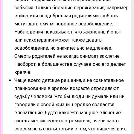
события. Только большие переживания, например
война, или неодобренная родителями любовь
могут дать ему мгновенное освобождение.
Наблюдения показывают, что жизненный опыт
или психотерапия может также давать
освобождение, но значительно медленнее.
Смерть родителей не всегда снимает заклятие.
Наоборот, в большинстве случаев она его делает
крепче.
Чаще всего детские решения, а не сознательное
планирование в зрелом возрасте определяют
судьбу человека. Что бы люди ни думали или ни
говорили о своей жизни, нередко создается
впечатление, будто какое-то мощное влечение
заставляет их куда-то стремиться, очень часто
совсем не в соответствии с тем, что пишется в их