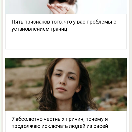
Пять признаков того, что у вас проблемы с
установлением границ
7 абсолютно честных причин, почему я
продолжаю исключать людей из своей