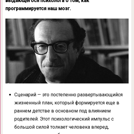
выдающегося психолога о том, как
программируется наш мозг.
Сценарий — это постепенно развертывающийся
жизненный план, который формируется еще в
раннем детстве в основном под влиянием
родителей. Этот психологический импульс с
большой силой толкает человека вперед,