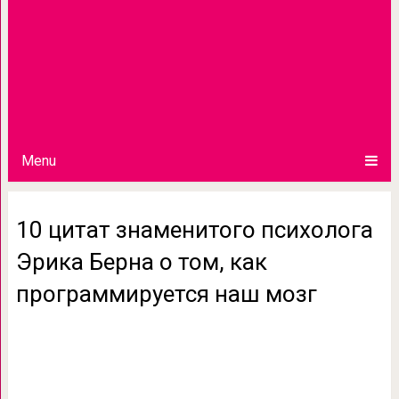
Menu
10 цитат знаменитого психолога
Эрика Берна о том, как
программируется наш мозг