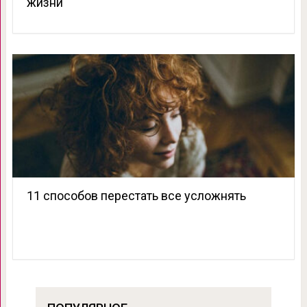
жизни
11 способов перестать все усложнять