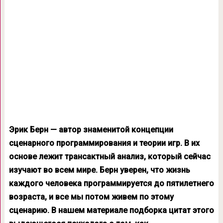
Эрик Берн — автор знаменитой концепции
сценарного программирования и теории игр. В их
основе лежит трансактный анализ, который сейчас
изучают во всем мире. Берн уверен, что жизнь
каждого человека программируется до пятилетнего
возраста, и все мы потом живем по этому
сценарию. В нашем материале подборка цитат этого