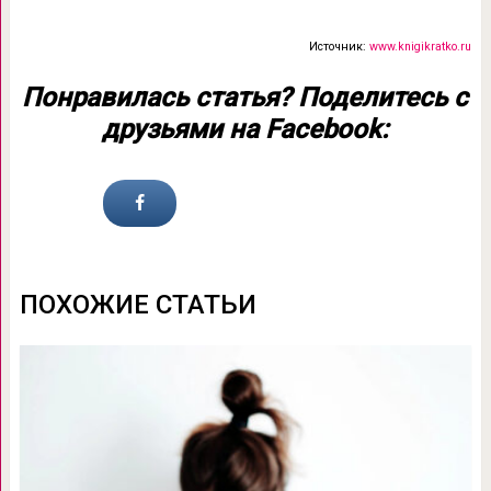
Источник:
www.knigikratko.ru
Понравилась статья? Поделитесь с
друзьями на Facebook:
ПОХОЖИЕ СТАТЬИ