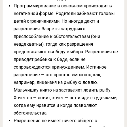
Программирование в основном происходит в
негативной форме. Родители забивают головы
детей ограничениями. Но иногда дают и
разрешения. Запреты затрудняют
приспособление к обстоятельствам (они
неадекватны), тогда как разрешения
предоставляют свободу выбора. Разрешения не
приводят ребенка к беде, если не
сопровождаются принуждением. Истинное
разрешение — это простое «можно», как,
например, лицензия на рыбную ловлю.
Мальчишку никто на заставляет ловить рыбу.
Хочет он — ловит, хочет — нет и идет с удочками,
когда ему нравится и когда позволяют
обстоятельства.
Разрешение не имеет ничего общего с