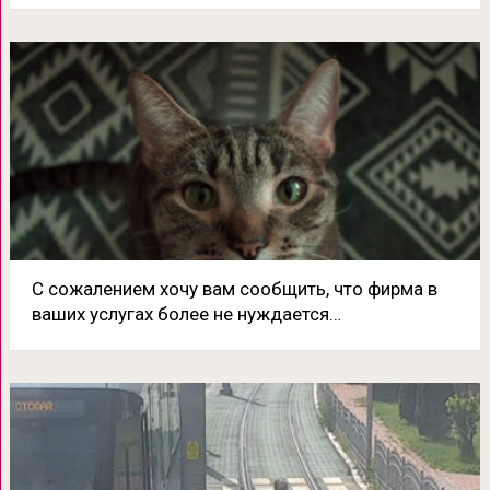
С сожалением хочу вам сообщить, что фирма в
ваших услугах более не нуждается…