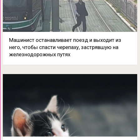
Машинист останавливает поезд и выходит из
него, чтобы спасти черепаху, застрявшую на
железнодорожных путях