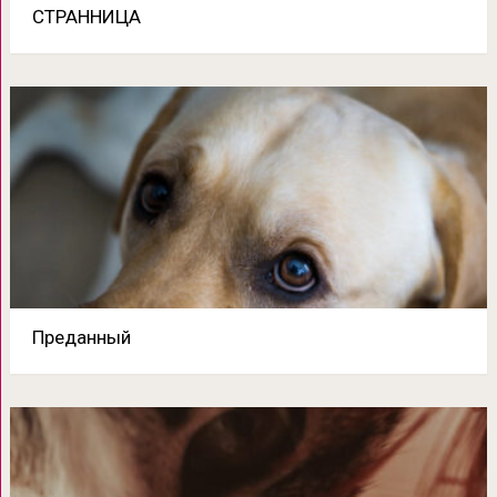
СТРАННИЦА
Преданный