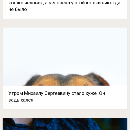
кошке человек, а человека у этой кошки никогда
не было
Утром Михаилу Сергеевичу стало хуже. Он
задыхался…