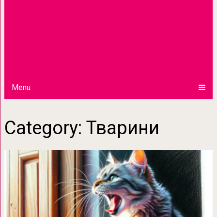
Menu
Category:
Тварини