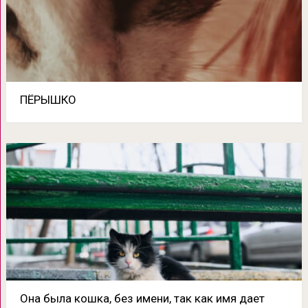
ПЁРЫШКО
Она была кошка, без имени, так как имя дает