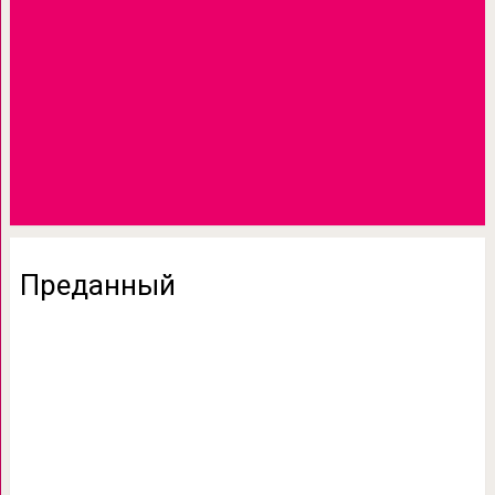
Преданный