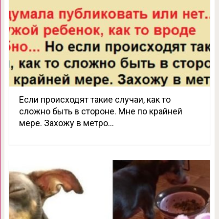
Если происходят такие случаи, как то
сложно быть в стороне. Мне по крайней
мере. Захожу в метро…