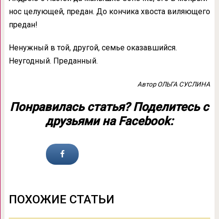
нос целующей, предан. До кончика хвоста виляющего
предан!
Ненужный в той, другой, семье оказавшийся.
Неугодный. Преданный.
Автор ОЛЬГА СУСЛИНА
Понравилась статья? Поделитесь с
друзьями на Facebook:
ПОХОЖИЕ СТАТЬИ