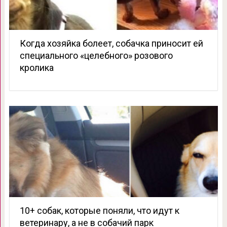
Когда хозяйка болеет, собачка приносит ей
специального «целебного» розового
кролика
10+ собак, которые поняли, что идут к
ветеринару, а не в собачий парк