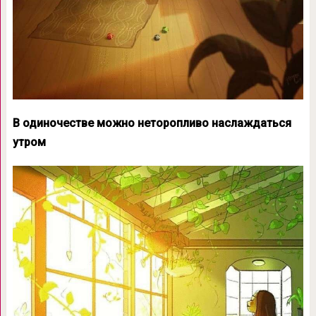
В одиночестве можно неторопливо наслаждаться
утром