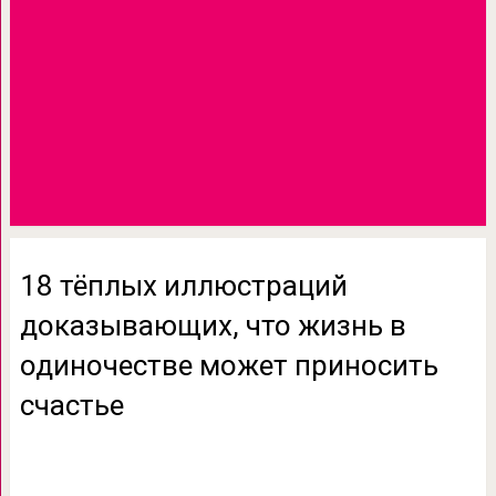
18 тёплых иллюстраций
доказывающих, что жизнь в
одиночестве может приносить
счастье