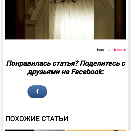
Источник:
4tololo.ru
Понравилась статья? Поделитесь с
друзьями на Facebook:
ПОХОЖИЕ СТАТЬИ