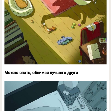
Можно спать, обнимая лучшего друга