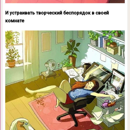
И устраивать творческий беспорядок в своей
комнате