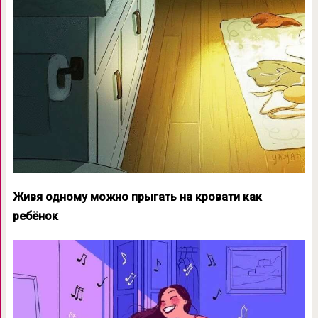
Живя одному можно прыгать на кровати как
ребёнок