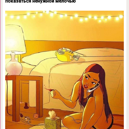
показаться ненужной мелочью