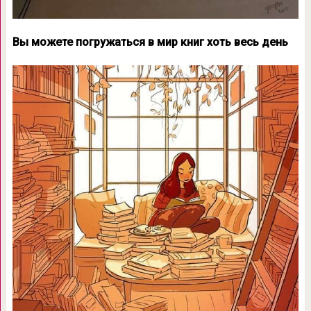
Вы можете погружаться в мир книг хоть весь день