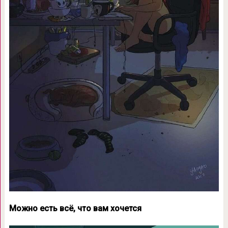
Можно есть всё, что вам хочется