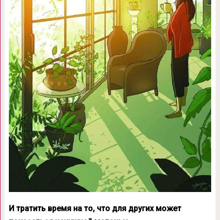
И тратить время на то, что для других может