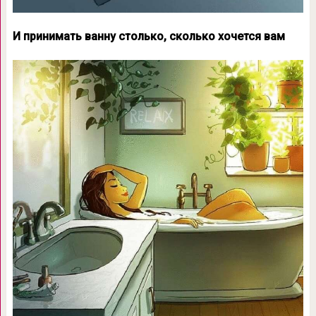
И принимать ванну столько, сколько хочется вам