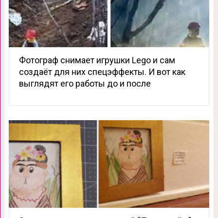
Фотограф снимает игрушки Lego и сам
создаёт для них спецэффекты. И вот как
выглядят его работы до и после