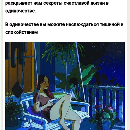
раскрывает нам секреты счастливой жизни в
одиночестве.
В одиночестве вы можете наслаждаться тишиной и
спокойствием