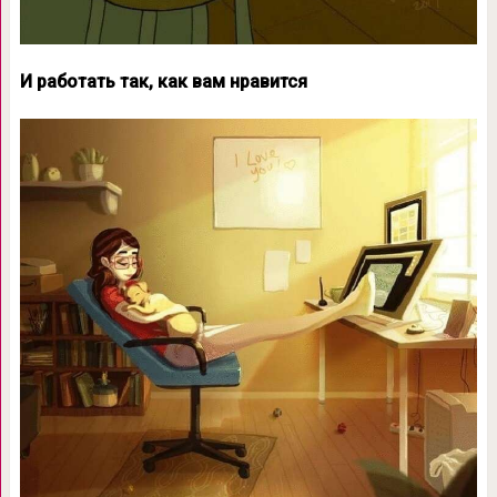
И работать так, как вам нравится