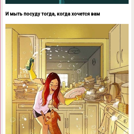
И мыть посуду тогда, когда хочется вам