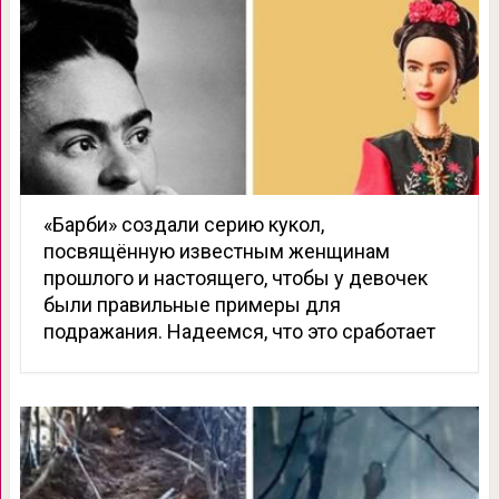
«Барби» создали серию кукол,
посвящённую известным женщинам
прошлого и настоящего, чтобы у девочек
были правильные примеры для
подражания. Надеемся, что это сработает