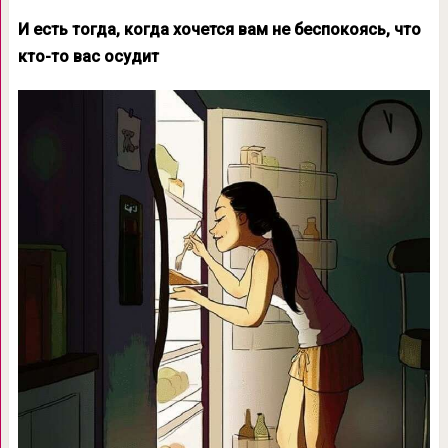
И есть тогда, когда хочется вам не беспокоясь, что
кто-то вас осудит