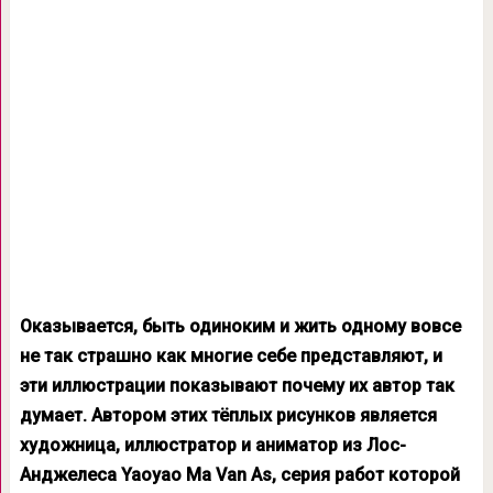
Оказывается, быть одиноким и жить одному вовсе
не так страшно как многие себе представляют, и
эти иллюстрации показывают почему их автор так
думает. Автором этих тёплых рисунков является
художница, иллюстратор и аниматор из Лос-
Анджелеса Yaoyao Ma Van As, серия работ которой