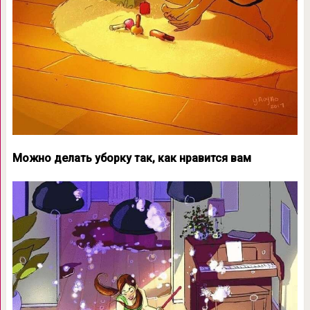
Можно делать уборку так, как нравится вам