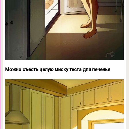
Можно съесть целую миску теста для печенья