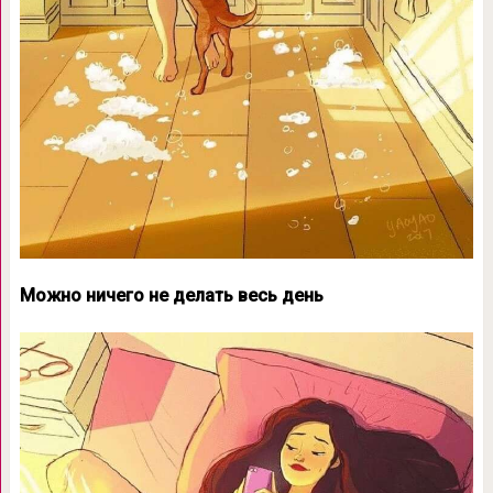
Можно ничего не делать весь день