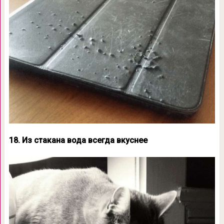
18. Из стакана вода всегда вкуснее