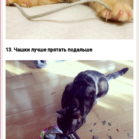
13. Чашки лучше прятать подальше