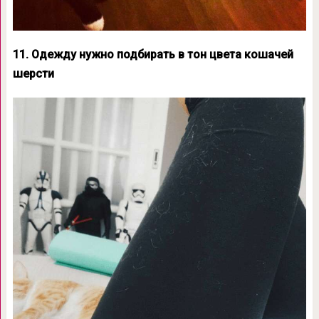
11. Одежду нужно подбирать в тон цвета кошачей
шерсти