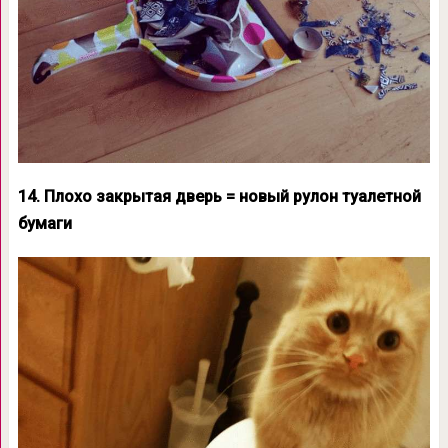
14. Плохо закрытая дверь = новый рулон туалетной
бумаги