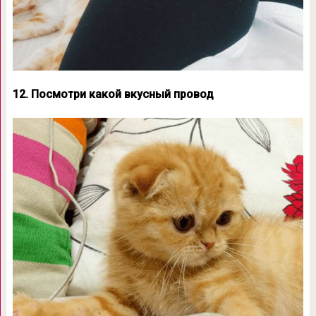
12. Посмотри какой вкусный провод