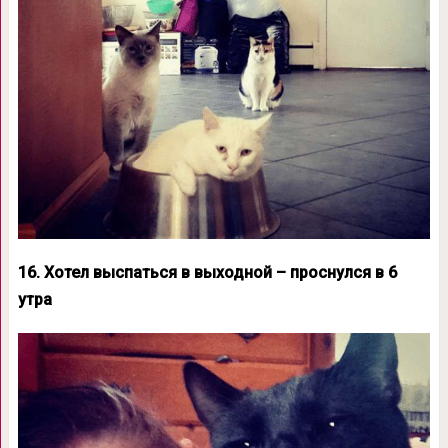
16. Хотел выспаться в выходной – проснулся в 6
утра