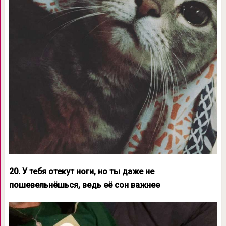
20. У тебя отекут ноги, но ты даже не
пошевельнёшься, ведь её сон важнее