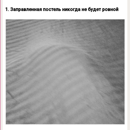
1. Заправленная постель никогда не будет ровной