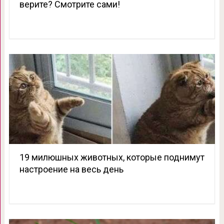
верите? Смотрите сами!
19 милюшных животных, которые поднимут
настроение на весь день