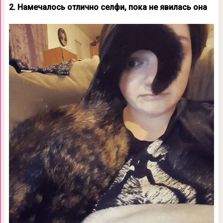
2. Намечалось отлично селфи, пока не явилась она