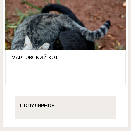
МАРТОВСКИЙ КОТ.
ПОПУЛЯРНОЕ