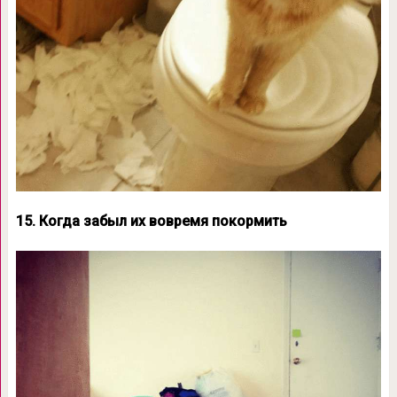
15. Когда забыл их вовремя покормить