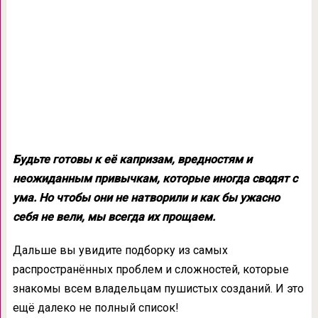
Будьте готовы к её капризам, вредностям и
неожиданным привычкам, которые иногда сводят с
ума. Но чтобы они не натворили и как бы ужасно
себя не вели, мы всегда их прощаем.
Дальше вы увидите подборку из самых
распространённых проблем и сложностей, которые
знакомы всем владельцам пушистых созданий. И это
ещё далеко не полный список!