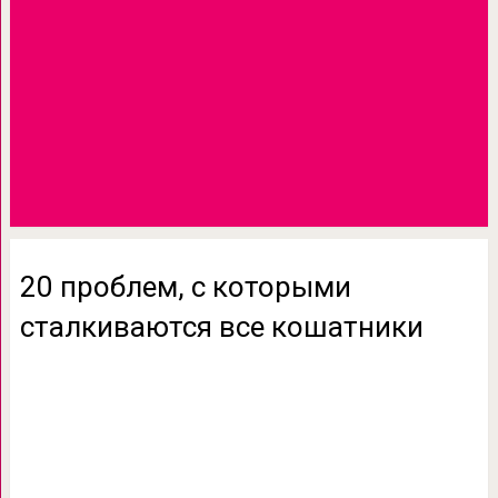
20 проблем, с которыми
сталкиваются все кошатники