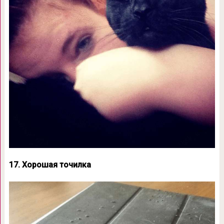
17. Хорошая точилка