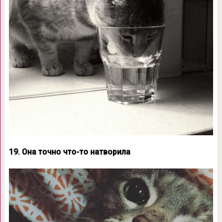
19. Она точно что-то натворила