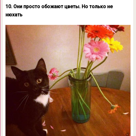
10. Они просто обожают цветы. Но только не
нюхать