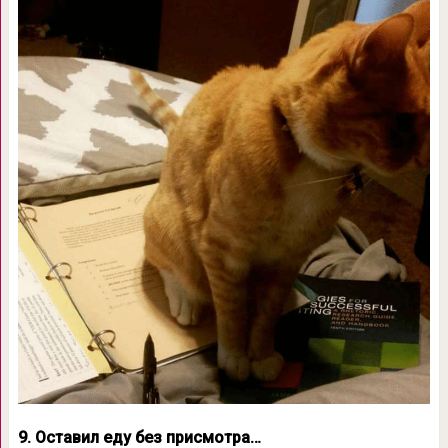
9. Оставил еду без присмотра…