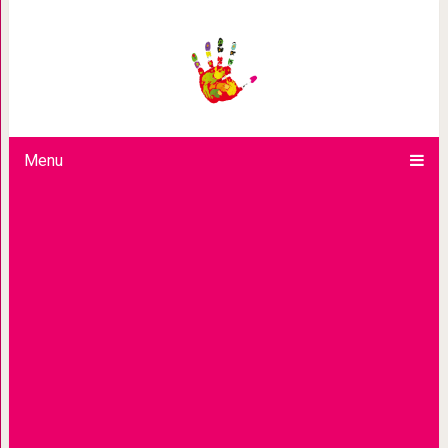
20 проблем, с которыми стал
Menu