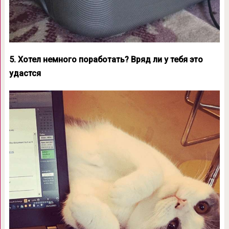
5. Хотел немного поработать? Вряд ли у тебя это
удастся