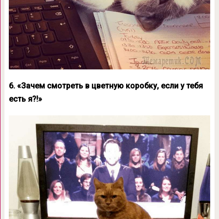
6. «Зачем смотреть в цветную коробку, если у тебя
есть я?!»