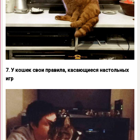
7. У кошек свои правила, касающиеся настольных
игр