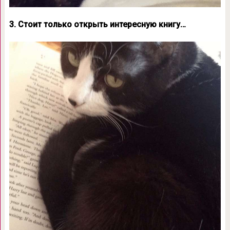
3. Стоит только открыть интересную книгу…