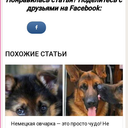
Понравилась статья? Поделитесь с
друзьями на Facebook:
ПОХОЖИЕ СТАТЬИ
Немецкая овчарка — это просто чудо! Не