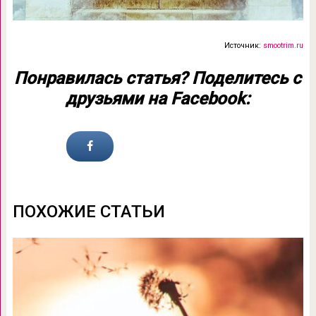
Источник:
smootrim.ru
Понравилась статья? Поделитесь с
друзьями на Facebook:
ПОХОЖИЕ СТАТЬИ