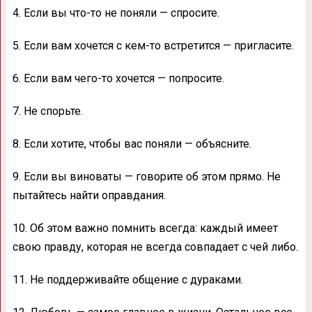
4. Если вы что-то не поняли — спросите.
5. Если вам хочется с кем-то встретится — пригласите.
6. Если вам чего-то хочется — попросите.
7. Не спорьте.
8. Если хотите, чтобы вас поняли — объясните.
9. Если вы виноваты — говорите об этом прямо. Не
пытайтесь найти оправдания.
10. Об этом важно помнить всегда: каждый имеет
свою правду, которая не всегда совпадает с чей либо.
11. Не поддерживайте общение с дураками.