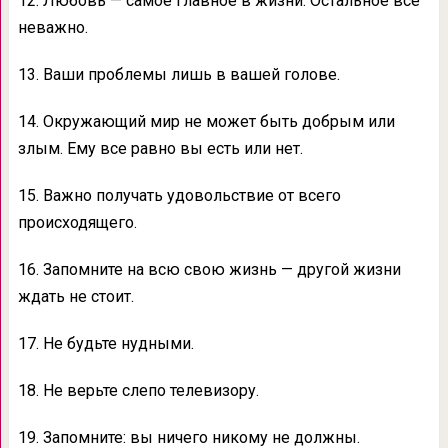
12. Любовь — самое главное в жизни. Остальное все
неважно.
13. Ваши проблемы лишь в вашей голове.
14. Окружающий мир не может быть добрым или
злым. Ему все равно вы есть или нет.
15. Важно получать удовольствие от всего
происходящего.
16. Запомните на всю свою жизнь — другой жизни
ждать не стоит.
17. Не будьте нудными.
18. Не верьте слепо телевизору.
19. Запомните: вы ничего никому не должны.