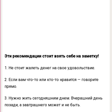
Эти рекомендации стоит взять себе на заметку!
1. Не стоит жалеть денег на свое удовольствие.
2. Если вам что-то или кто-то нравится — говорите
прямо.
3. Нужно жить сегодняшним днем. Вчерашний день
позади, а завтрашнего может и не быть.