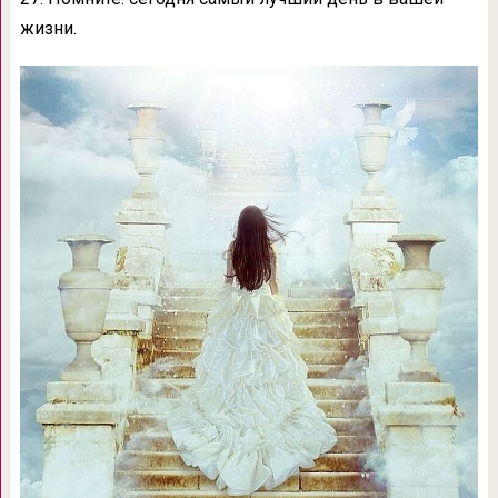
жизни.