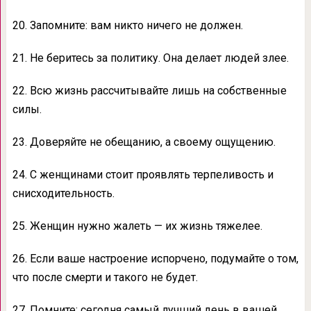
20. Запомните: вам никто ничего не должен.
21. Не беритесь за политику. Она делает людей злее.
22. Всю жизнь рассчитывайте лишь на собственные
силы.
23. Доверяйте не обещанию, а своему ощущению.
24. С женщинами стоит проявлять терпеливость и
снисходительность.
25. Женщин нужно жалеть — их жизнь тяжелее.
26. Если ваше настроение испорчено, подумайте о том,
что после смерти и такого не будет.
27. Помните: сегодня самый лучший день в вашей