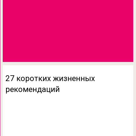
27 коротких жизненных
рекомендаций