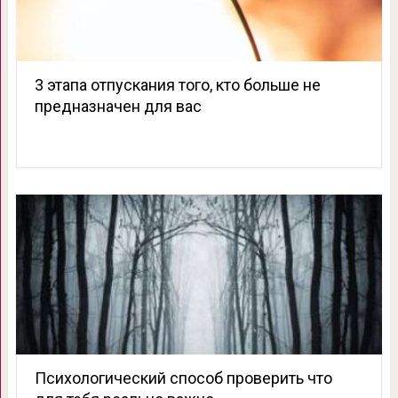
3 этапа отпускания того, кто больше не
предназначен для вас
Психологический способ проверить что