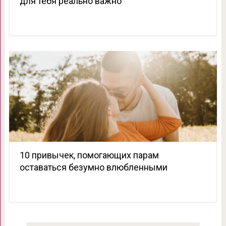
для тебя реально важно
10 привычек, помогающих парам
оставаться безумно влюбленными