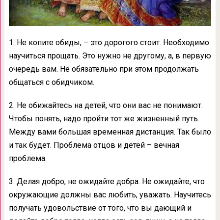
1. Не копите обиды, – это дорогого стоит. Необходимо
научиться прощать. Это нужно не другому, а, в первую
очередь вам. Не обязательно при этом продолжать
общаться с обидчиком.
2. Не обижайтесь на детей, что они вас не понимают.
Чтобы понять, надо пройти тот же жизненный путь.
Между вами большая временная дистанция. Так было
и так будет. Проблема отцов и детей – вечная
проблема.
3. Делая добро, не ожидайте добра. Не ожидайте, что
окружающие должны вас любить, уважать. Научитесь
получать удовольствие от того, что вы дающий и