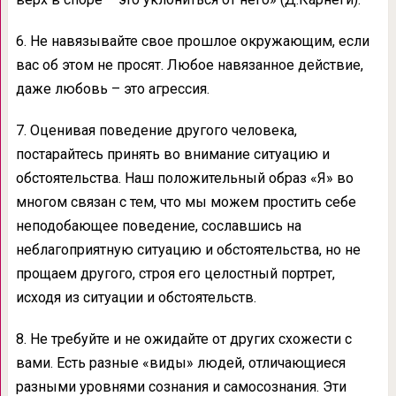
6. Не навязывайте свое прошлое окружающим, если
вас об этом не просят. Любое навязанное действие,
даже любовь – это агрессия.
7. Оценивая поведение другого человека,
постарайтесь принять во внимание ситуацию и
обстоятельства. Наш положительный образ «Я» во
многом связан с тем, что мы можем простить себе
неподобающее поведение, сославшись на
неблагоприятную ситуацию и обстоятельства, но не
прощаем другого, строя его целостный портрет,
исходя из ситуации и обстоятельств.
8. Не требуйте и не ожидайте от других схожести с
вами. Есть разные «виды» людей, отличающиеся
разными уровнями сознания и самосознания. Эти