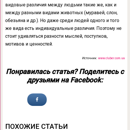
видовые различия между людьми такие же, как и
между разными видами животных (муравей, слон,
обезьяна и др.). Но даже среди людей одного и того
же вида есть индивидуальные различия. Поэтому не
стоит удивляться разности мыслей, поступков,
мотивов и ценностей.
Источник:
www.cluber.com.ua
Понравилась статья? Поделитесь с
друзьями на Facebook:
ПОХОЖИЕ СТАТЬИ