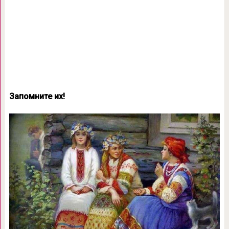
Запомните их!