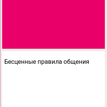
Бесценные правила общения