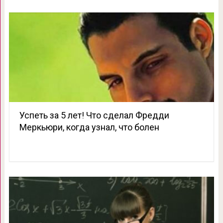
Успеть за 5 лет! Что сделал Фредди
Меркьюри, когда узнал, что болен