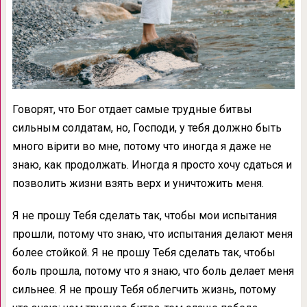
Говорят, что Бог отдает самые трудные битвы
сильным солдатам, но, Господи, у тебя должно быть
много вірити во мне, потому что иногда я даже не
знаю, как продолжать. Иногда я просто хочу сдаться и
позволить жизни взять верх и уничтожить меня.
Я не прошу Тебя сделать так, чтобы мои испытания
прошли, потому что знаю, что испытания делают меня
более стойкой. Я не прошу Тебя сделать так, чтобы
боль прошла, потому что я знаю, что боль делает меня
сильнее. Я не прошу Тебя облегчить жизнь, потому