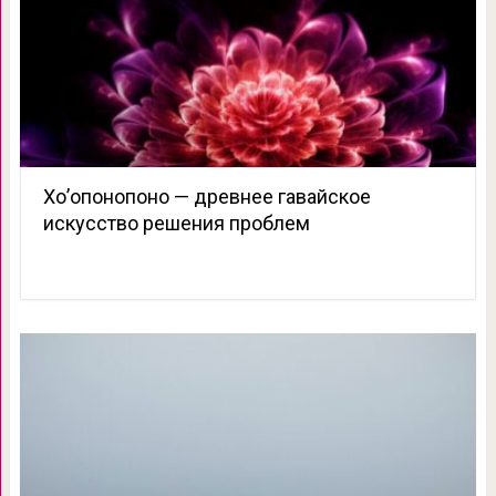
Хо’опонопоно — древнее гавайское
искусство решения проблем