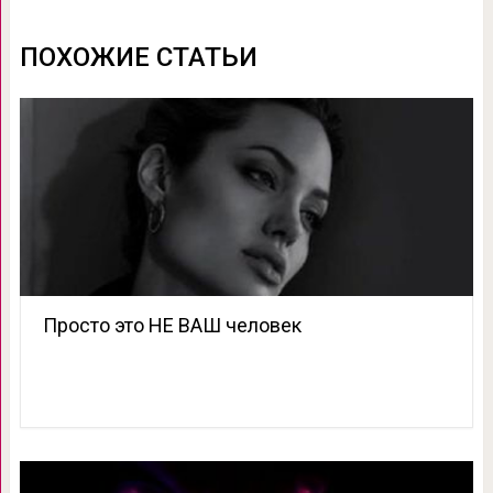
ПОХОЖИЕ СТАТЬИ
Просто это НЕ ВАШ человек