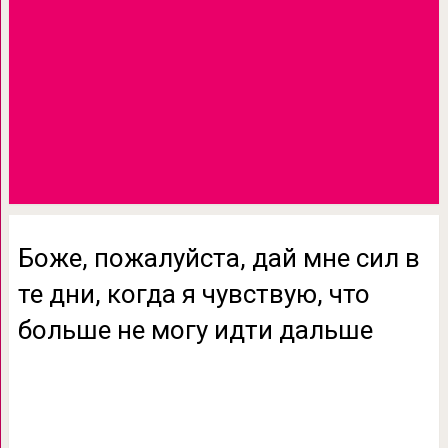
Боже, пожалуйста, дай мне сил в
те дни, когда я чувствую, что
больше не могу идти дальше