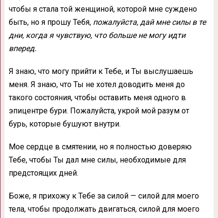
чтобы я стала той женщиной, которой мне суждено
быть, но я прошу Тебя,
пожалуйста, дай мне силы в те
дни, когда я чувствую, что больше не могу идти
вперед.
Я знаю, что могу прийти к Тебе, и Ты выслушаешь
меня. Я знаю, что Ты не хотел доводить меня до
такого состояния, чтобы оставить меня одного в
эпицентре бури. Пожалуйста, укрой мой разум от
бурь, которые бушуют внутри.
Мое сердце в смятении, но я полностью доверяю
Тебе, чтобы Ты дал мне силы, необходимые для
предстоящих дней.
Боже, я прихожу к Тебе за силой — силой для моего
тела, чтобы продолжать двигаться, силой для моего