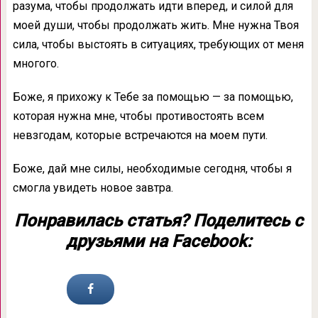
разума, чтобы продолжать идти вперед, и силой для
моей души, чтобы продолжать жить. Мне нужна Твоя
сила, чтобы выстоять в ситуациях, требующих от меня
многого.
Боже, я прихожу к Тебе за помощью — за помощью,
которая нужна мне, чтобы противостоять всем
невзгодам, которые встречаются на моем пути.
Боже, дай мне силы, необходимые сегодня, чтобы я
смогла увидеть новое завтра.
Понравилась статья? Поделитесь с
друзьями на Facebook: