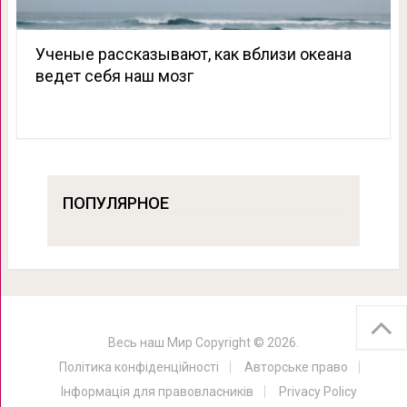
Ученые рассказывают, как вблизи океана
ведет себя наш мозг
ПОПУЛЯРНОЕ
Весь наш Мир
Copyright © 2026.
Політика конфіденційності
Авторське право
Інформація для правовласників
Privacy Policy