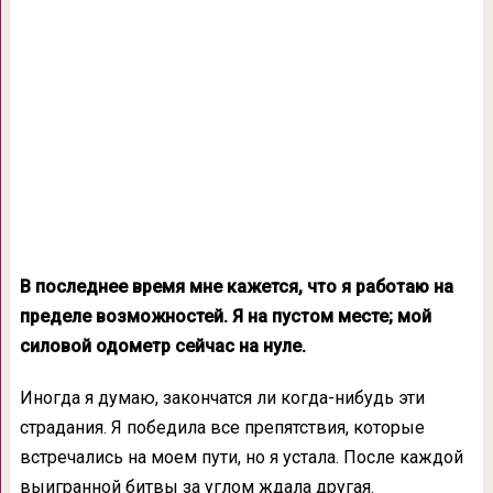
В последнее время мне кажется, что я работаю на
пределе возможностей. Я на пустом месте; мой
силовой одометр сейчас на нуле.
Иногда я думаю, закончатся ли когда-нибудь эти
страдания. Я победила все препятствия, которые
встречались на моем пути, но я устала. После каждой
выигранной битвы за углом ждала другая.