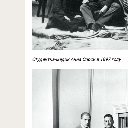
Студентка-медик Анна Сирси в 1897 году