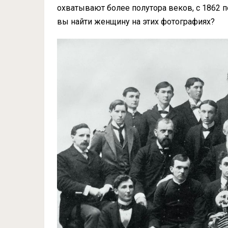
охватывают более полутора веков, с 1862 по
вы найти женщину на этих фотографиях?