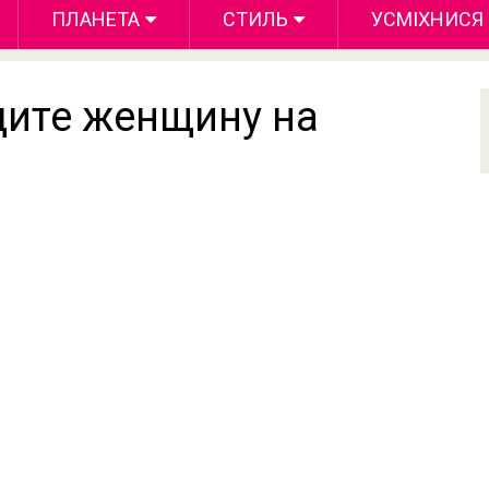
ПЛАНЕТА
СТИЛЬ
УСМІХНИСЯ
дите женщину на