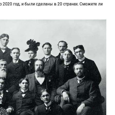
 2020 год, и были сделаны в 20 странах. Сможете ли