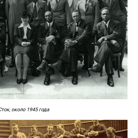
ток, около 1945 года