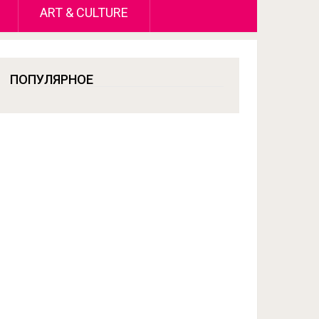
ART & CULTURE
ПОПУЛЯРНОЕ