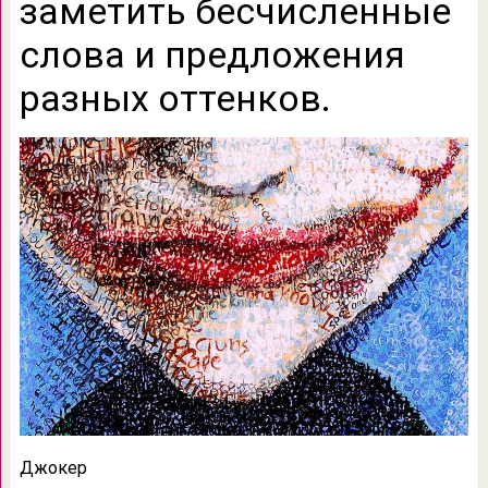
заметить бесчисленные
слова и предложения
разных оттенков.
Джокер