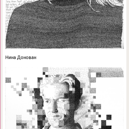
Нина Донован