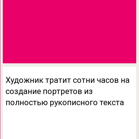
Художник тратит сотни часов на
создание портретов из
полностью рукописного текста