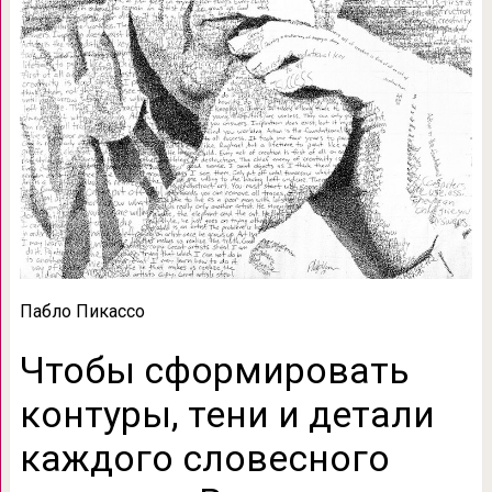
Пабло Пикассо
Чтобы сформировать
контуры, тени и детали
каждого словесного