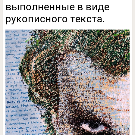
выполненные в виде
рукописного текста.