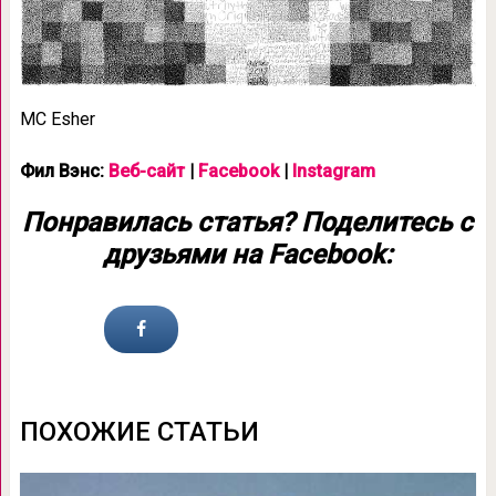
MC Esher
Фил Вэнс:
Веб-сайт
|
Facebook
|
Instagram
Понравилась статья? Поделитесь с
друзьями на Facebook:
ПОХОЖИЕ СТАТЬИ