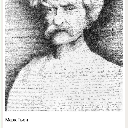
Марк Твен