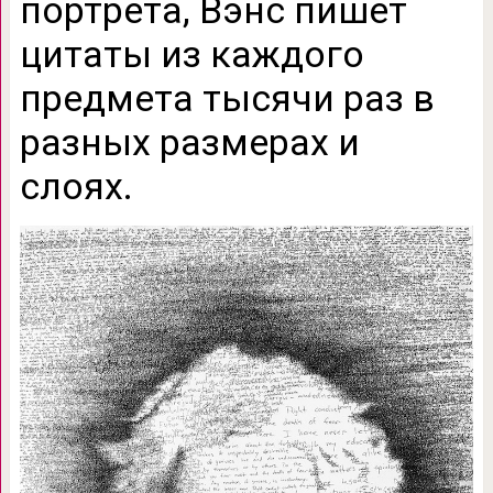
портрета, Вэнс пишет
цитаты из каждого
предмета тысячи раз в
разных размерах и
слоях.