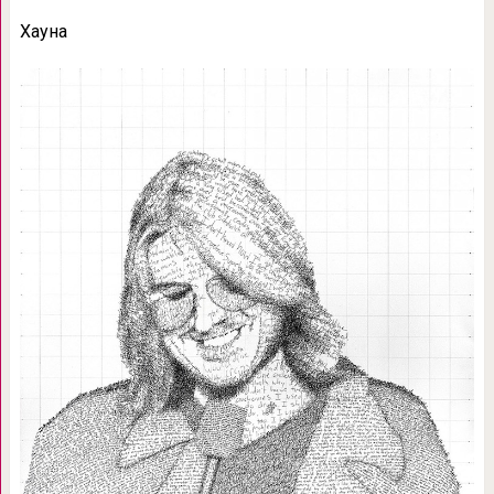
Хауна