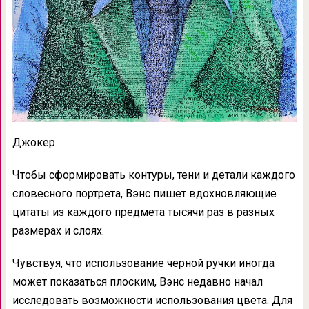
Джокер
Чтобы сформировать контуры, тени и детали каждого
словесного портрета, Вэнс пишет вдохновляющие
цитаты из каждого предмета тысячи раз в разных
размерах и слоях.
Чувствуя, что использование черной ручки иногда
может показаться плоским, Вэнс недавно начал
исследовать возможности использования цвета. Для