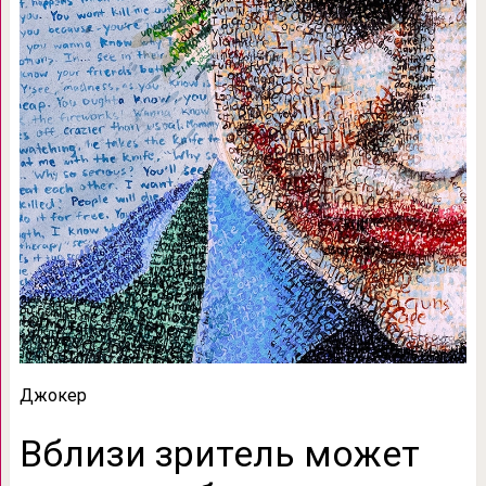
Джокер
Вблизи зритель может