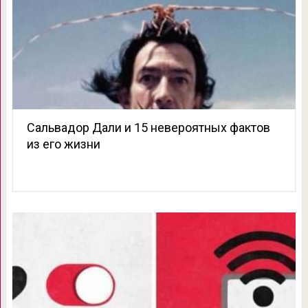
Сальвадор Дали и 15 невероятных фактов
из его жизни