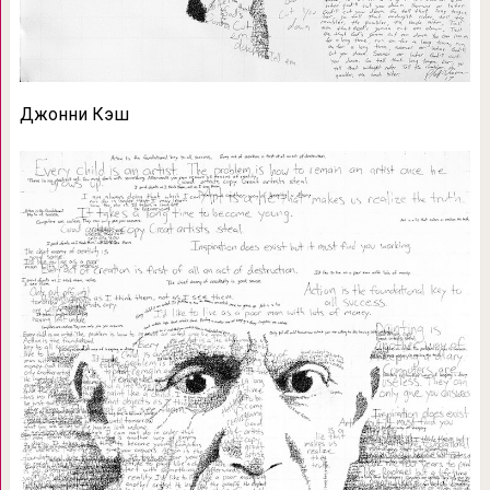
Джонни Кэш