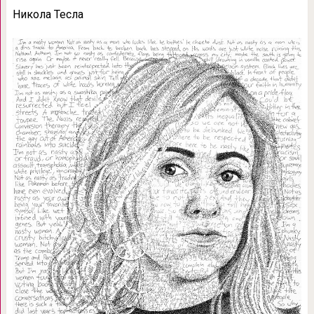
Никола Тесла