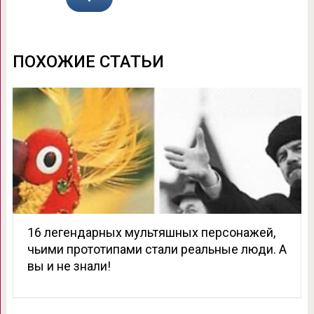
ПОХОЖИЕ СТАТЬИ
16 легендарных мультяшных персонажей,
чьими прототипами стали реальные люди. А
вы и не знали!