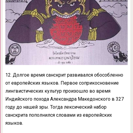
12. Долгое время санскрит развивался обособленно
от европейских языков. Первое соприкосновение
лингвистических культур произошло во время
Индийского похода Александра Македонского в 327
году до нашей эры. Тогда лексический набор
санскрита пополнился словами из европейских
языков.