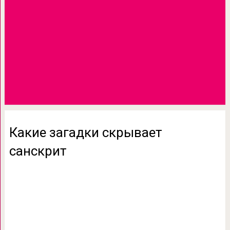
Какие загадки скрывает
санскрит