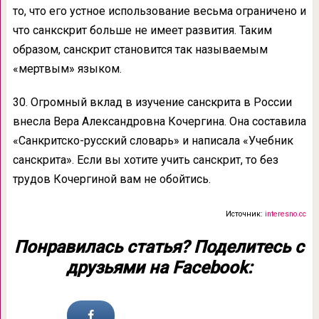
то, что его устное использование весьма ограничено и
что санкскрит больше не имеет развития. Таким
образом, санскрит становится так называемым
«мертвым» языком.
30. Огромный вклад в изучение санскрита в России
внесла Вера Александровна Кочергина. Она составила
«Санкритско-русский словарь» и написала «Учебник
санскрита». Если вы хотите учить санскрит, то без
трудов Кочергиной вам не обойтись.
Источник:
interesno.cc
Понравилась статья? Поделитесь с
друзьями на Facebook: