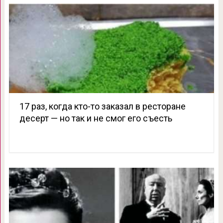
17 раз, когда кто-то заказал в ресторане
десерт — но так и не смог его съесть