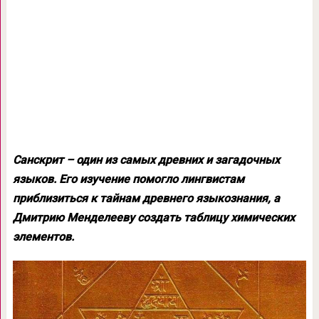
Санскрит – один из самых древних и загадочных
языков. Его изучение помогло лингвистам
приблизиться к тайнам древнего языкознания, а
Дмитрию Менделееву создать таблицу химических
элементов.