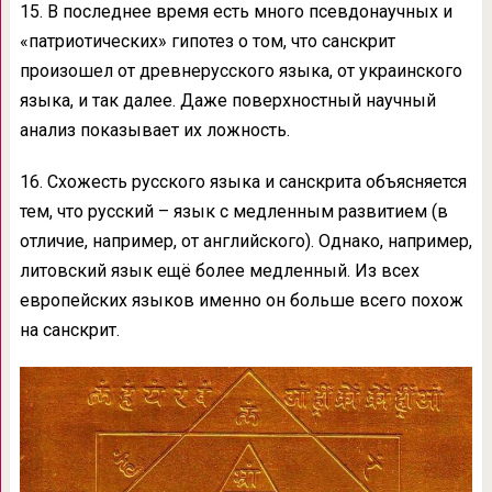
15. В последнее время есть много псевдонаучных и
«патриотических» гипотез о том, что санскрит
произошел от древнерусского языка, от украинского
языка, и так далее. Даже поверхностный научный
анализ показывает их ложность.
16. Схожесть русского языка и санскрита объясняется
тем, что русский – язык с медленным развитием (в
отличие, например, от английского). Однако, например,
литовский язык ещё более медленный. Из всех
европейских языков именно он больше всего похож
на санскрит.