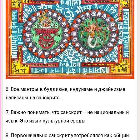
6. Все мантры в буддизме, индуизме и джайнизме
написаны на санскрите.
7. Важно понимать, что санскрит – не национальный
язык. Это язык культурной среды.
8. Первоначально санскрит употреблялся как общий