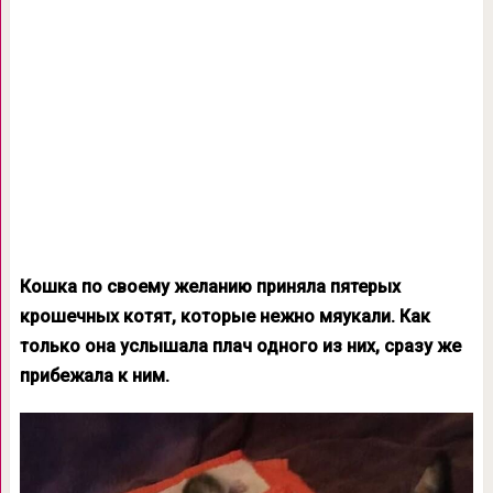
Кошка по своему желанию приняла пятерых
крошечных котят, которые нежно мяукали. Как
только она услышала плач одного из них, сразу же
прибежала к ним.