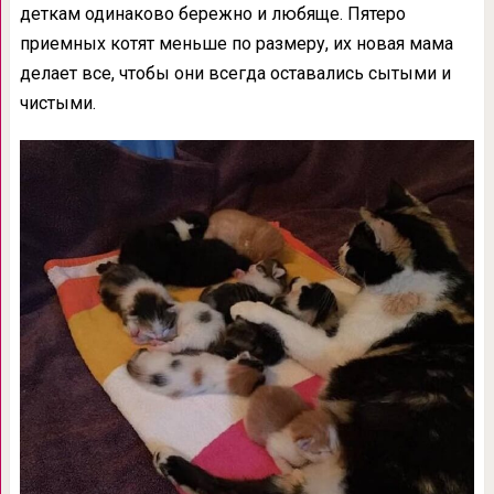
деткам одинаково бережно и любяще. Пятеро
приемных котят меньше по размеру, их новая мама
делает все, чтобы они всегда оставались сытыми и
чистыми.