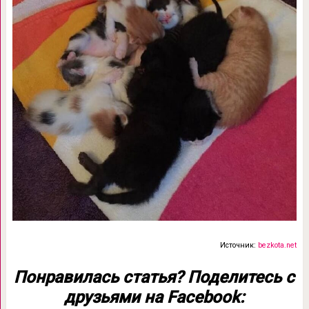
Источник:
bezkota.net
Понравилась статья? Поделитесь с
друзьями на Facebook: