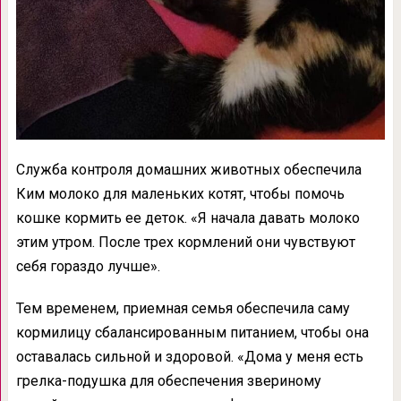
Служба контроля домашних животных обеспечила
Ким молоко для маленьких котят, чтобы помочь
кошке кормить ее деток. «Я начала давать молоко
этим утром. После трех кормлений они чувствуют
себя гораздо лучше».
Тем временем, приемная семья обеспечила саму
кормилицу сбалансированным питанием, чтобы она
оставалась сильной и здоровой. «Дома у меня есть
грелка-подушка для обеспечения звериному