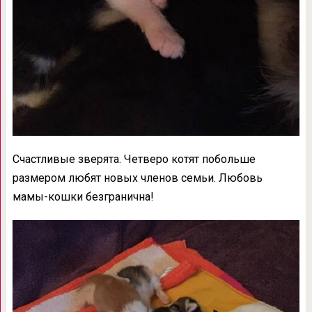
Счастливые зверята. Четверо котят побольше
размером любят новых членов семьи. Любовь
мамы-кошки безгранична!