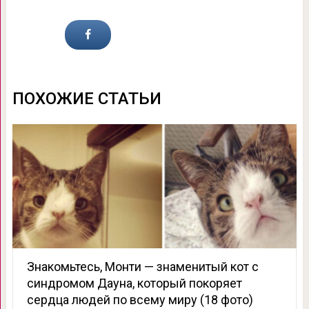
ПОХОЖИЕ СТАТЬИ
Знакомьтесь, Монти — знаменитый кот с
синдромом Дауна, который покоряет
сердца людей по всему миру (18 фото)