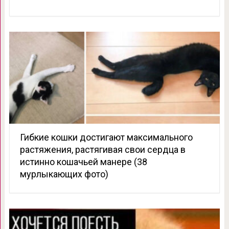
Гибкие кошки достигают максимального
растяжения, растягивая свои сердца в
истинно кошачьей манере (38
мурлыкающих фото)