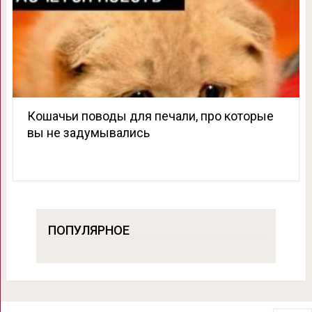
Кошачьи поводы для печали, про которые
вы не задумывались
ПОПУЛЯРНОЕ