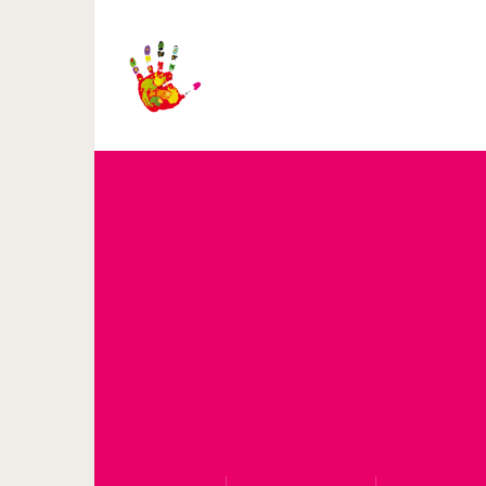
КОШКА, 