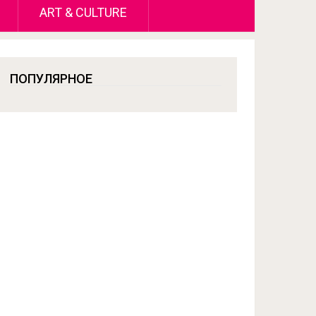
ART & CULTURE
ПОПУЛЯРНОЕ