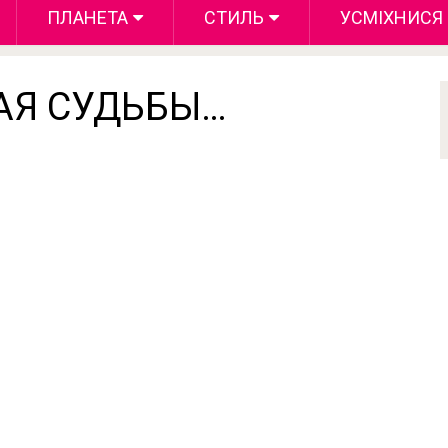
ПЛАНЕТА
СТИЛЬ
УСМІХНИСЯ
АЯ СУДЬБЫ…