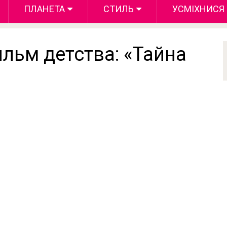
ПЛАНЕТА
СТИЛЬ
УСМІХНИСЯ
ьм детства: «Тайна