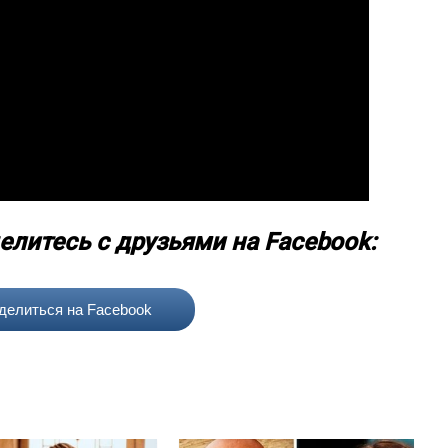
елитесь с друзьями на Facebook:
делиться на Facebook