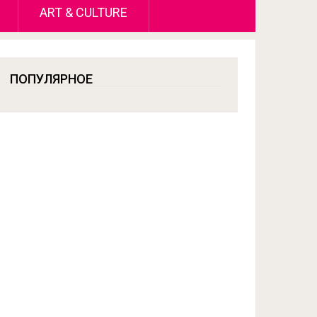
ART & CULTURE
ПОПУЛЯРНОЕ