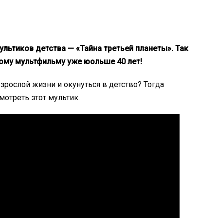
ультиков детства — «Тайна третьей планеты». Так
тому мультфильму уже юольше 40 лет!
взрослой жизни и окунуться в детство? Тогда
мотреть этот мультик.