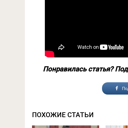
Понравилась статья? Под
По
ПОХОЖИЕ СТАТЬИ