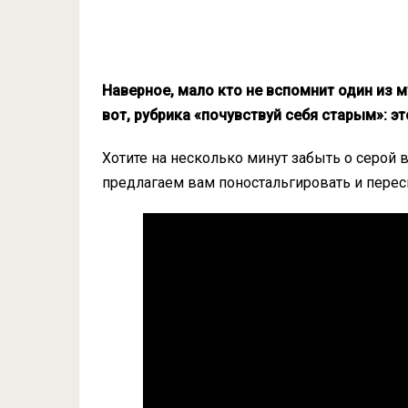
Наверное, мало кто не вспомнит один из м
вот, рубрика «почувствуй себя старым»: э
Хотите на несколько минут забыть о серой 
предлагаем вам поностальгировать и перес