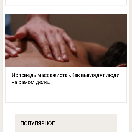
Исповедь массажиста «Как выглядят люди
на самом деле»
ПОПУЛЯРНОЕ