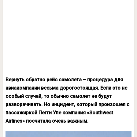
Вернуть обратно рейс самолета – процедура для
авиакомпании весьма дорогостоящая. Если это не
особый случай, то обычно самолет не будут
разворачивать. Но инцидент, который произошел с
пассажиркой Пегги Уле компания «Southwest
Airlines» посчитала очень важным.