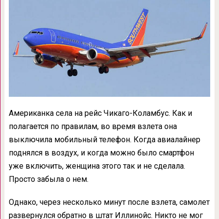
Американка села на рейс Чикаго-Коламбус. Как и
полагается по правилам, во время взлета она
выключила мобильный телефон. Когда авиалайнер
поднялся в воздух, и когда можно было смартфон
уже включить, женщина этого так и не сделала.
Просто забыла о нем.
Однако, через несколько минут после взлета, самолет
развернулся обратно в штат Иллинойс. Никто не мог