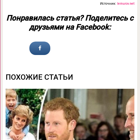
Источник:
lemurov.net
Понравилась статья? Поделитесь с
друзьями на Facebook:
ПОХОЖИЕ СТАТЬИ