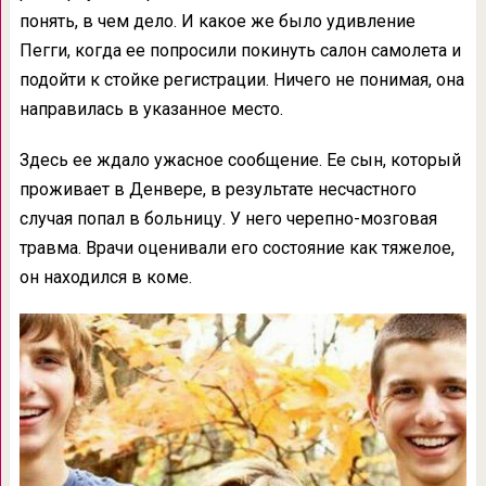
понять, в чем дело. И какое же было удивление
Пегги, когда ее попросили покинуть салон самолета и
подойти к стойке регистрации. Ничего не понимая, она
направилась в указанное место.
Здесь ее ждало ужасное сообщение. Ее сын, который
проживает в Денвере, в результате несчастного
случая попал в больницу. У него черепно-мозговая
травма. Врачи оценивали его состояние как тяжелое,
он находился в коме.