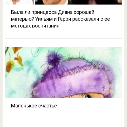
Была ли принцесса Диана хорошей
матерью? Уильям и Гарри рассказали о ее
методах воспитания
Маленькое счастье