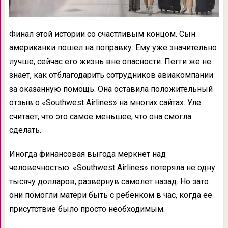
Финал этой истории со счастливым концом. Сын
американки пошел на поправку. Ему уже значительно
лучше, сейчас его жизнь вне опасности. Пегги же не
знает, как отблагодарить сотрудников авиакомпании
за оказанную помощь. Она оставила положительный
отзыв о «Southwest Airlines» на многих сайтах. Уле
считает, что это самое меньшее, что она смогла
сделать.
Иногда финансовая выгода меркнет над
человечностью. «Southwest Airlines» потеряла не одну
тысячу долларов, развернув самолет назад. Но зато
они помогли матери быть с ребенком в час, когда ее
присутствие было просто необходимым.