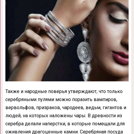
Также и народные поверья утверждают, что только
серебряными пулями можно поразить вампиров,
вервольфов, призраков, чародеев, ведьм, гигантов и
людей, на которых наложены чары. В древности из
серебра делали наперстки, в которые помещали для
оживления драгоценные камни. Серебряная посуда