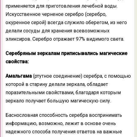
применяется для приготовления лечебной воды.
Искусственное черненое серебро (серебро,
окуренное серой) всегда служило оберегом, из него
делали сосуды для хранения всевозможных
эликсиров. Серебро отражает 97% видимого света.
Серебряным зеркалам приписывались магические
свойства:
Амальгама
(ртутное соединение) серебра, с помощью
которой в старину делали зеркала, обладает
поразительными свойствами, благодаря которым
зеркало получает большую магическую силу.
Баснословная способность серебра воспринимать
информацию, возможно, лежит в основе очень
надежного способа получения ответов на важные