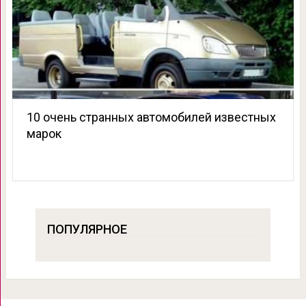
10 очень странных автомобилей известных
марок
ПОПУЛЯРНОЕ