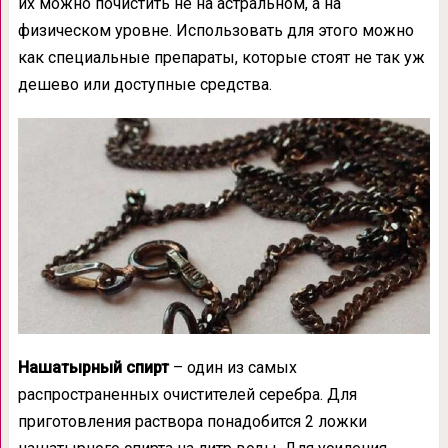
их можно почистить не на астральном, а на
физическом уровне. Использовать для этого можно
как специальные препараты, которые стоят не так уж
дешево или доступные средства.
Нашатырный спирт
– один из самых
распространенных очистителей серебра. Для
приготовления раствора понадобится 2 ложки