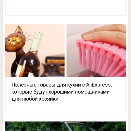
Полезные товары для кухни с AliExpress,
которые будут хорошими помощниками
для любой хозяйки