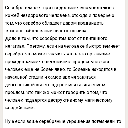
Серебро темнеет при продолжительном контакте с
кожей нездорового человека, отсюда и поверье о
том, что серебро обладает даром предвидеть
тяжелое заболевание своего хозяина.
Дело в том, что серебро темнеет от впитанного
негатива. Поэтому, если на человеке быстро темнеет
серебро, это может значить, что в его организме
проходят какие-то негативные процессы и если
человек еще не болен явно, то болезнь находится в
начальной стадии и самое время заняться
диагностикой своего здоровья и выявлением
проблем. Это так же может говорить о том, что
человек подвергся деструктивному магическому
воздействию.
Ну а если ваше серебряные украшения потемнели, то