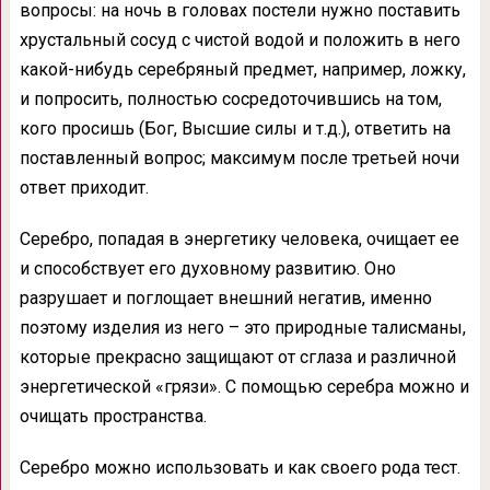
вопросы: на ночь в головах постели нужно поставить
хрустальный сосуд с чистой водой и положить в него
какой-нибудь серебряный предмет, например, ложку,
и попросить, полностью сосредоточившись на том,
кого просишь (Бог, Высшие силы и т.д.), ответить на
поставленный вопрос; максимум после третьей ночи
ответ приходит.
Серебро, попадая в энергетику человека, очищает ее
и способствует его духовному развитию. Оно
разрушает и поглощает внешний негатив, именно
поэтому изделия из него – это природные талисманы,
которые прекрасно защищают от сглаза и различной
энергетической «грязи». С помощью серебра можно и
очищать пространства.
Серебро можно использовать и как своего рода тест.