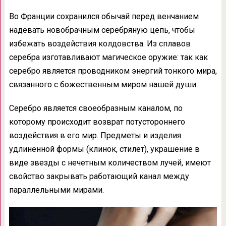
Во Франции сохранился обычай перед венчанием
надевать новобрачным серебряную цепь, чтобы
избежать воздействия колдовства. Из сплавов
серебра изготавливают магическое оружие: так как
серебро является проводником энергий тонкого мира,
связанного с божественным миром нашей души.
Серебро является своеобразным каналом, по
которому происходит возврат потустороннего
воздействия в его мир. Предметы и изделия
удлиненной формы (клинок, стилет), украшение в
виде звезды с нечетным количеством лучей, имеют
свойство закрывать работающий канал между
параллельными мирами.