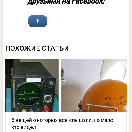
друзьями на Facebook:
ПОХОЖИЕ СТАТЬИ
6 вещей о которых все слышали, но мало
кто видел