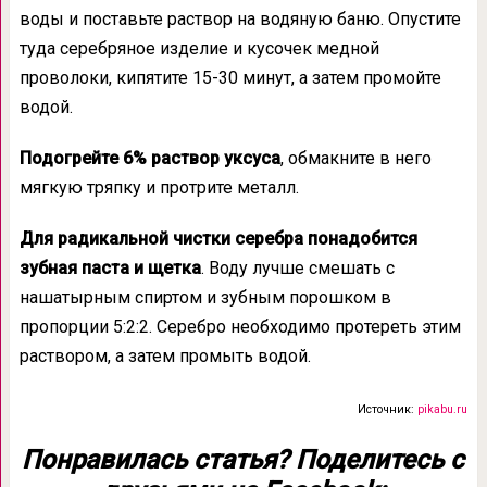
воды и поставьте раствор на водяную баню. Опустите
туда серебряное изделие и кусочек медной
проволоки, кипятите 15-30 минут, а затем промойте
водой.
Подогрейте 6% раствор уксуса
, обмакните в него
мягкую тряпку и протрите металл.
Для радикальной чистки серебра понадобится
зубная паста и щетка
. Воду лучше смешать с
нашатырным спиртом и зубным порошком в
пропорции 5:2:2. Серебро необходимо протереть этим
раствором, а затем промыть водой.
Источник:
pikabu.ru
Понравилась статья? Поделитесь с