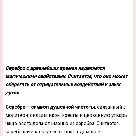
Серебро с древнейших времен наделяется
магическими свойствами. Считается, что оно может
оберегать от отрицательных воздействий и злых
духов.
Серебро – символ душевной чистоты
, связанный с
молитвой: оклады икон, кресты и церковную утварь
чаще всего делают именно из серебра. Считается,
серебряные колокола отгоняют демонов.