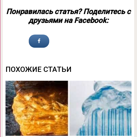
Понравилась статья? Поделитесь с
друзьями на Facebook:
ПОХОЖИЕ СТАТЬИ