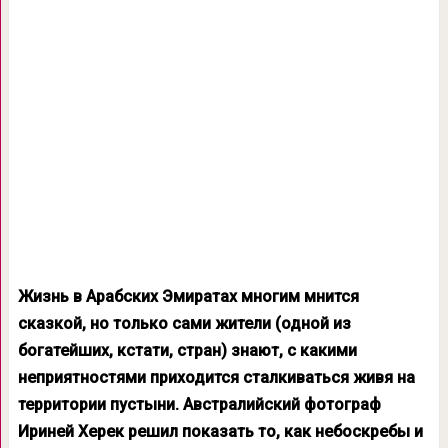
Жизнь в Арабских Эмиратах многим мнится
сказкой, но только сами жители (одной из
богатейших, кстати, стран) знают, с какими
неприятностями приходится сталкиваться живя на
территории пустыни. Австралийский фотограф
Ириней Херек решил показать то, как небоскребы и