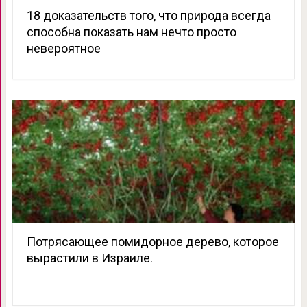
18 доказательств того, что природа всегда
способна показать нам нечто просто
невероятное
Потрясающее помидорное дерево, которое
вырастили в Израиле.