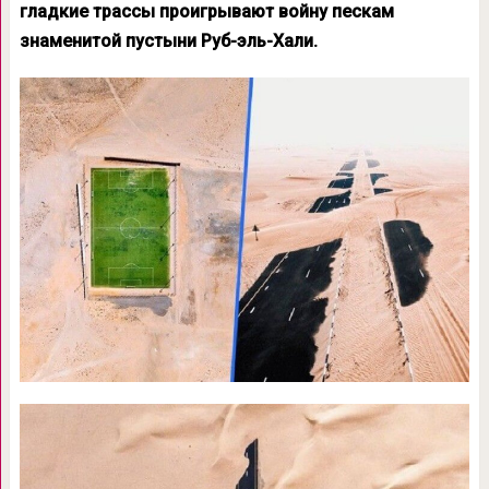
гладкие трассы проигрывают войну пескам
знаменитой пустыни Руб-эль-Хали.