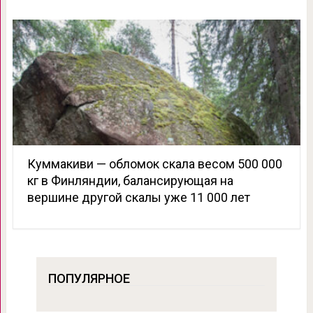
Куммакиви — обломок скала весом 500 000
кг в Финляндии, балансирующая на
вершине другой скалы уже 11 000 лет
ПОПУЛЯРНОЕ