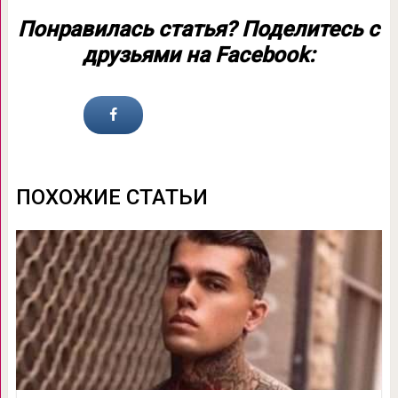
Понравилась статья? Поделитесь с
друзьями на Facebook:
ПОХОЖИЕ СТАТЬИ