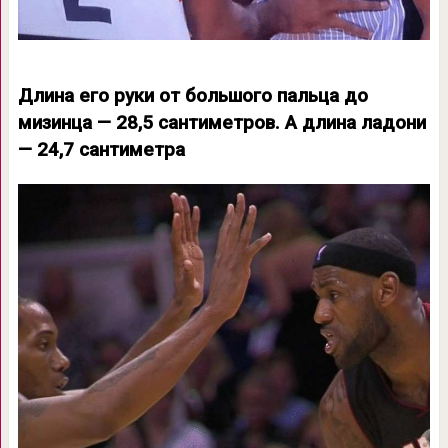
Длина его руки от большого пальца до
мизинца — 28,5 сантиметров. А длина ладони
— 24,7 сантиметра