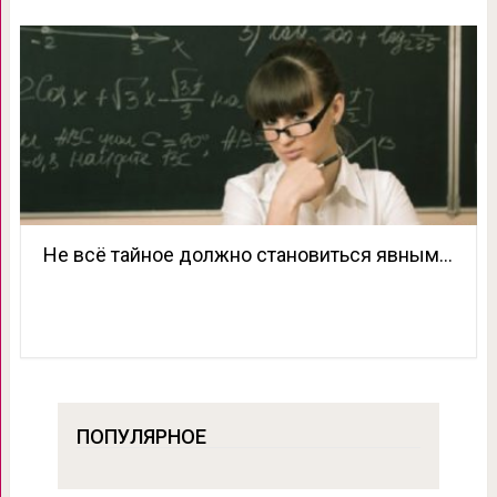
Не всё тайное должно становиться явным…
ПОПУЛЯРНОЕ