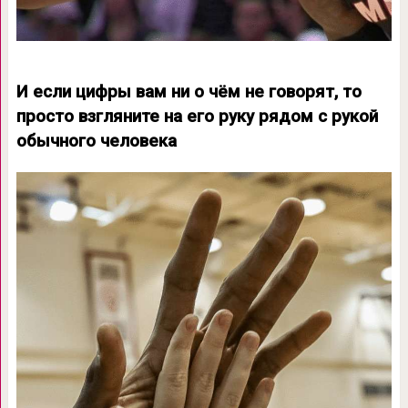
И если цифры вам ни о чём не говорят, то
просто взгляните на его руку рядом с рукой
обычного человека