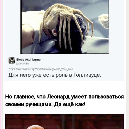
Но главное, что Леонард умеет пользоваться
своими ручищами. Да ещё как!