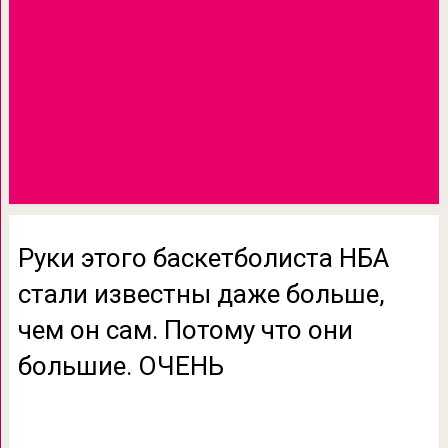
Руки этого баскетболиста НБА
стали известны даже больше,
чем он сам. Потому что они
большие. ОЧЕНЬ