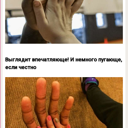
Выглядит впечатляюще! И немного пугающе,
если честно