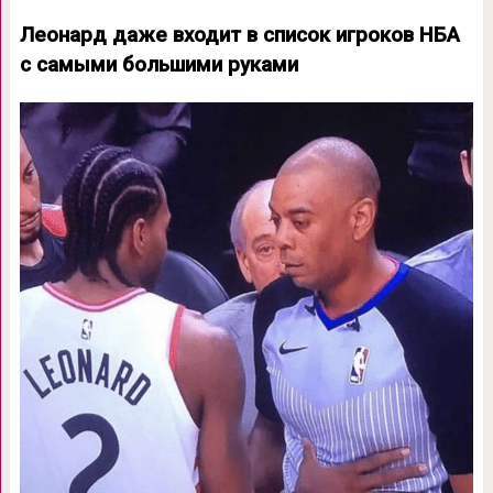
Леонард даже входит в список игроков НБА
с самыми большими руками