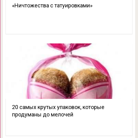
«Ничтожества с татуировками»
20 самых крутых упаковок, которые
продуманы до мелочей