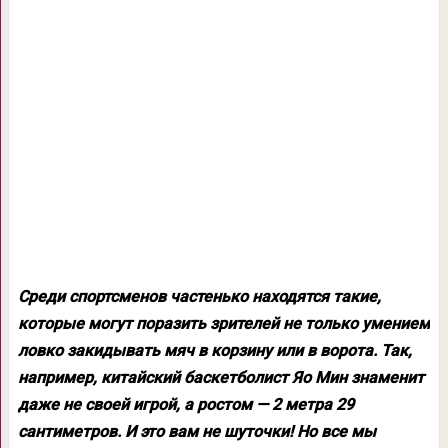
Среди спортсменов частенько находятся такие,
которые могут поразить зрителей не только умением
ловко закидывать мяч в корзину или в ворота. Так,
например, китайский баскетболист Яо Мин знаменит
даже не своей игрой, а ростом — 2 метра 29
сантиметров. И это вам не шуточки! Но все мы