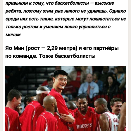
привыкли к тому, что баскетболисты — высокие
ребята, поэтому этим уже никого не удивишь. Однако
среди них есть такие, которые могут похвастаться не
только ростом и умением ловко управляться с
мячом.
Яо Мин (рост — 2,29 метра) и его партнёры
по команде. Тоже баскетболисты