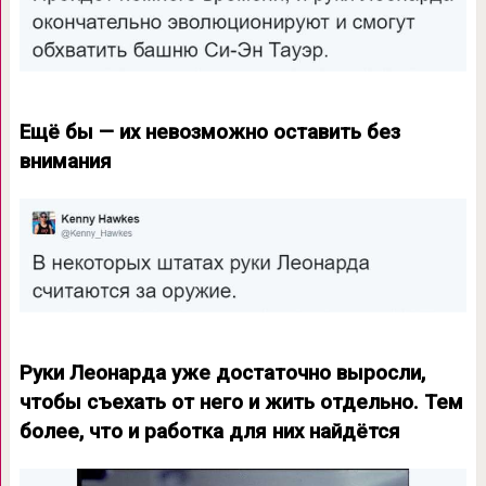
Ещё бы — их невозможно оставить без
внимания
Руки Леонарда уже достаточно выросли,
чтобы съехать от него и жить отдельно. Тем
более, что и работка для них найдётся