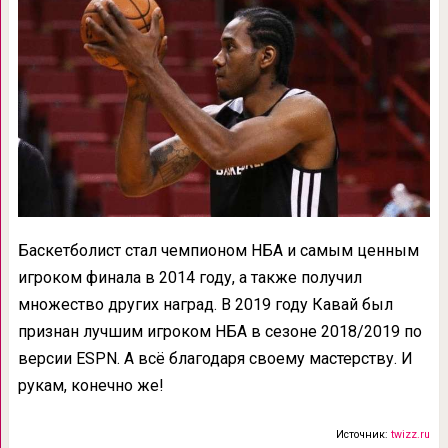
Баскетболист стал чемпионом НБА и самым ценным
игроком финала в 2014 году, а также получил
множество других наград. В 2019 году Кавай был
признан лучшим игроком НБА в сезоне 2018/2019 по
версии ESPN. А всё благодаря своему мастерству. И
рукам, конечно же!
Источник:
twizz.ru