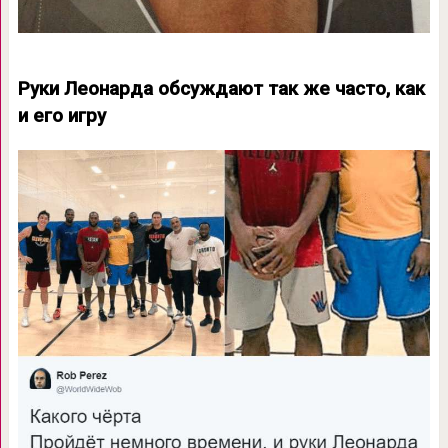
Руки Леонарда обсуждают так же часто, как
и его игру