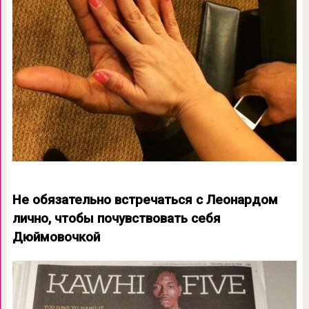
Не обязательно встречаться с Леонардом
лично, чтобы почувствовать себя
Дюймовочкой