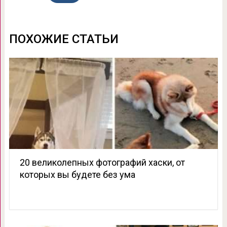
ПОХОЖИЕ СТАТЬИ
20 великолепных фотографий хаски, от
которых вы будете без ума