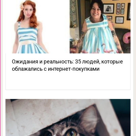
Ожидания и реальность: 35 людей, которые
облажались с интернет-покупками