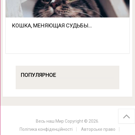
КОШКА, МЕНЯЮЩАЯ СУДЬБЫ…
ПОПУЛЯРНОЕ
Весь наш Мир
Copyright © 2026.
Політика конфіденційності
Авторське право