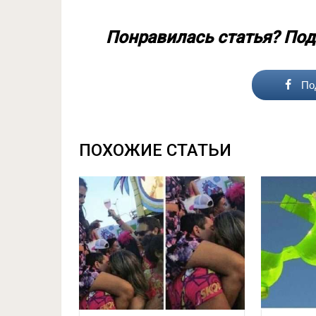
Понравилась статья? Под
По
ПОХОЖИЕ СТАТЬИ