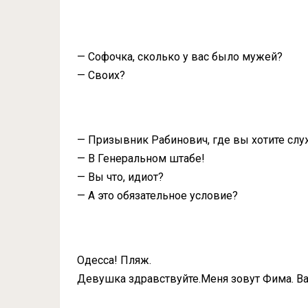
— Софочка, сколько у вас было мужей?
— Своих?
— Призывник Рабинович, где вы хотите слу
— В Генеральном штабе!
— Вы что, идиот?
— А это обязательное условие?
Одесса! Пляж.
Девушка здравствуйте.Меня зовут Фима. Ва