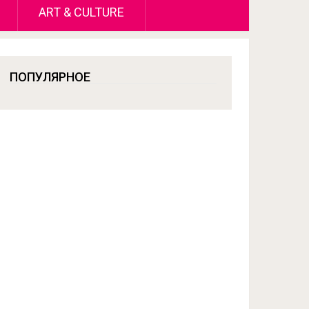
ART & CULTURE
ПОПУЛЯРНОЕ