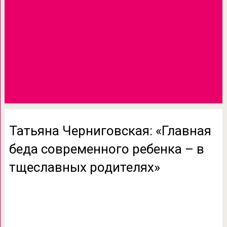
Татьяна Черниговская: «Главная
беда современного ребенка – в
тщеславных родителях»