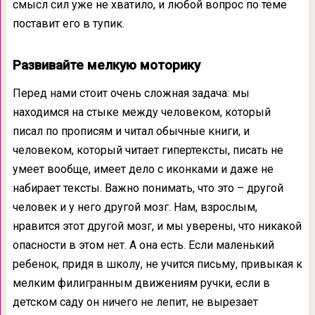
смысл сил уже не хватило, и любой вопрос по теме
поставит его в тупик.
Развивайте мелкую моторику
Перед нами стоит очень сложная задача: мы
находимся на стыке между человеком, который
писал по прописям и читал обычные книги, и
человеком, который читает гипертексты, писать не
умеет вообще, имеет дело с иконками и даже не
набирает тексты. Важно понимать, что это – другой
человек и у него другой мозг. Нам, взрослым,
нравится этот другой мозг, и мы уверены, что никакой
опасности в этом нет. А она есть. Если маленький
ребенок, придя в школу, не учится письму, привыкая к
мелким филигранным движениям ручки, если в
детском саду он ничего не лепит, не вырезает