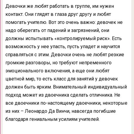
Девочки же любят работать в группе, им нужен
контакт. Они глядят в глаза друг другу и любят
помогать учителю. Вот это очень важно: девочек не
надо оберегать от падений и загрязнений, они
должны испытывать «контролируемый риск». Есть
возможность у нее упасть, пусть упадет и научится
справляться с этим. Девочки очень не любят резкие
громкие разговоры, но требуют непременного
эмоционального включения, а еще они любят
цветной мир, то есть класс для занятий у девочек
должен быть ярким. Внимательный индивидуальный
подход может из двоечника сделать отличника. Не
все двоечники по-настоящему двоечники, некоторые
из них – Леонардо Да Винчи, навсегда погибшие
благодаря гениальным усилиям учителей.