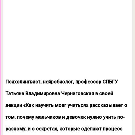
Психолингвист, нейробиолог, профессор СПБГУ
Татьяна Владимировна Черниговская в своей
лекции «Как научить мозг учиться» рассказывает о
том, почему мальчиков и девочек нужно учить по-
разному, и о секретах, которые сделают процесс