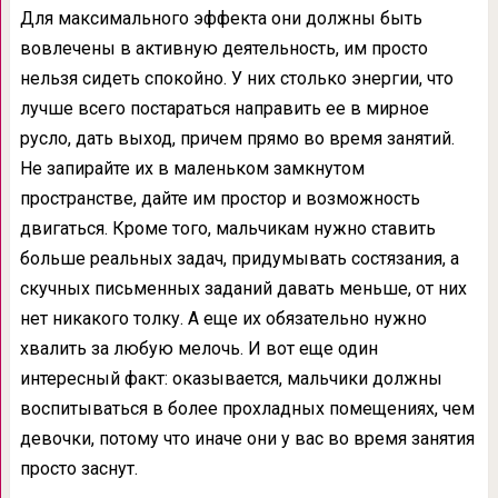
Для максимального эффекта они должны быть
вовлечены в активную деятельность, им просто
нельзя сидеть спокойно. У них столько энергии, что
лучше всего постараться направить ее в мирное
русло, дать выход, причем прямо во время занятий.
Не запирайте их в маленьком замкнутом
пространстве, дайте им простор и возможность
двигаться. Кроме того, мальчикам нужно ставить
больше реальных задач, придумывать состязания, а
скучных письменных заданий давать меньше, от них
нет никакого толку. А еще их обязательно нужно
хвалить за любую мелочь. И вот еще один
интересный факт: оказывается, мальчики должны
воспитываться в более прохладных помещениях, чем
девочки, потому что иначе они у вас во время занятия
просто заснут.