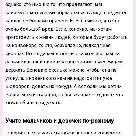
однако, это именно то, что предлагает нам
современная система образования в виде предмета
нашей особенной гордости, ЕГЭ. Я считаю, что это
очень большой вред. Если, конечно, мы хотим
приготовить к жизни людей, которые будут работать
на конвейере, то это, безусловно, подходящая
система. Но тогда мы должны сказать: все, мы на
развитии нашей цивилизации ставим точку. Будем
держать Венецию сколько можно, чтобы она не
утонула, а новенького нам не надо, хватит уже
шедевров, девать их некуда. А вот если мы хотим
воспитывать творцов, то эта система – худшее, что
можно было придумать.
Учите мальчиков и девочек по-разному
Говорить с мальчиками нужно кратко и конкретно.