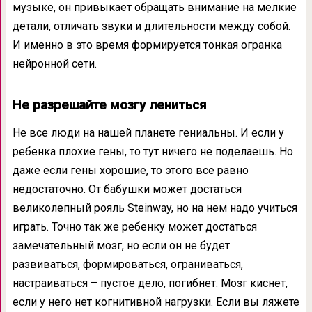
музыке, он привыкает обращать внимание на мелкие
детали, отличать звуки и длительности между собой.
И именно в это время формируется тонкая огранка
нейронной сети.
Не разрешайте мозгу лениться
Не все люди на нашей планете гениальны. И если у
ребенка плохие гены, то тут ничего не поделаешь. Но
даже если гены хорошие, то этого все равно
недостаточно. От бабушки может достаться
великолепный рояль Steinway, но на нем надо учиться
играть. Точно так же ребенку может достаться
замечательный мозг, но если он не будет
развиваться, формироваться, ограниваться,
настраиваться – пустое дело, погибнет. Мозг киснет,
если у него нет когнитивной нагрузки. Если вы ляжете