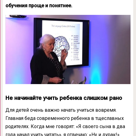
обучения проще и понятнее.
Не начинайте учить ребенка слишком рано
Для детей очень важно начать учиться вовремя.
Главная беда современного ребенка в тщеславных
родителях. Когда мне говорят: «Я своего сына в два
года начал учить читать», я отвечаю: «Ну и дурак!»