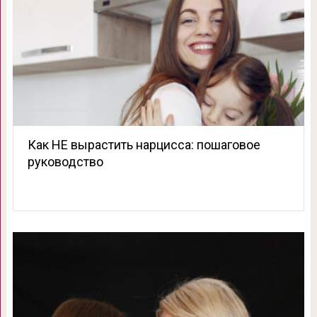
Как НЕ вырастить нарцисса: пошаговое
руководство