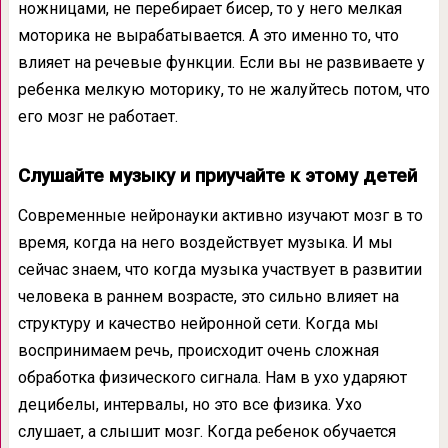
ножницами, не перебирает бисер, то у него мелкая
моторика не вырабатывается. А это именно то, что
влияет на речевые функции. Если вы не развиваете у
ребенка мелкую моторику, то не жалуйтесь потом, что
его мозг не работает.
Слушайте музыку и приучайте к этому детей
Современные нейронауки активно изучают мозг в то
время, когда на него воздействует музыка. И мы
сейчас знаем, что когда музыка участвует в развитии
человека в раннем возрасте, это сильно влияет на
структуру и качество нейронной сети. Когда мы
воспринимаем речь, происходит очень сложная
обработка физического сигнала. Нам в ухо ударяют
децибелы, интервалы, но это все физика. Ухо
слушает, а слышит мозг. Когда ребенок обучается