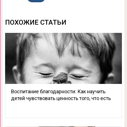
ПОХОЖИЕ СТАТЬИ
Воспитание благодарности: Как научить
детей чувствовать ценность того, что есть