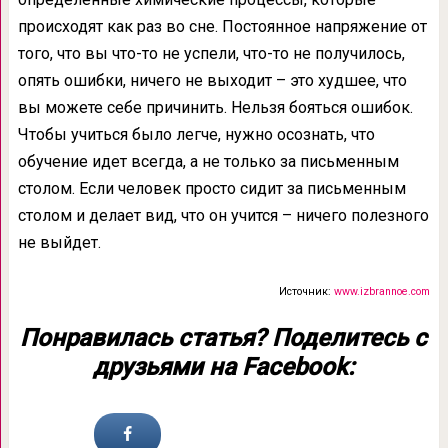
происходят как раз во сне. Постоянное напряжение от
того, что вы что-то не успели, что-то не получилось,
опять ошибки, ничего не выходит – это худшее, что
вы можете себе причинить. Нельзя бояться ошибок.
Чтобы учиться было легче, нужно осознать, что
обучение идет всегда, а не только за письменным
столом. Если человек просто сидит за письменным
столом и делает вид, что он учится – ничего полезного
не выйдет.
Источник:
www.izbrannoe.com
Понравилась статья? Поделитесь с
друзьями на Facebook: