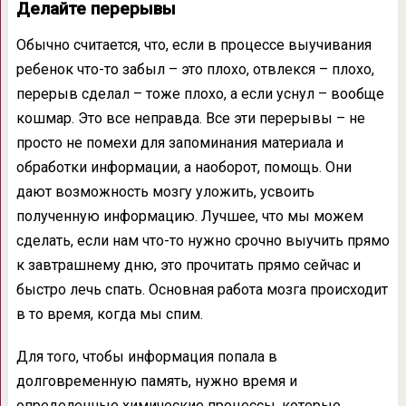
Делайте перерывы
Обычно считается, что, если в процессе выучивания
ребенок что-то забыл – это плохо, отвлекся – плохо,
перерыв сделал – тоже плохо, а если уснул – вообще
кошмар. Это все неправда. Все эти перерывы – не
просто не помехи для запоминания материала и
обработки информации, а наоборот, помощь. Они
дают возможность мозгу уложить, усвоить
полученную информацию. Лучшее, что мы можем
сделать, если нам что-то нужно срочно выучить прямо
к завтрашнему дню, это прочитать прямо сейчас и
быстро лечь спать. Основная работа мозга происходит
в то время, когда мы спим.
Для того, чтобы информация попала в
долговременную память, нужно время и
определенные химические процессы, которые