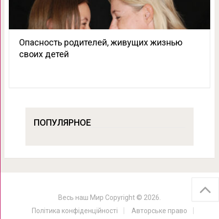
Опасность родителей, живущих жизнью
своих детей
ПОПУЛЯРНОЕ
Весь наш Мир
Copyright © 2026.
Політика конфіденційності
Авторське право