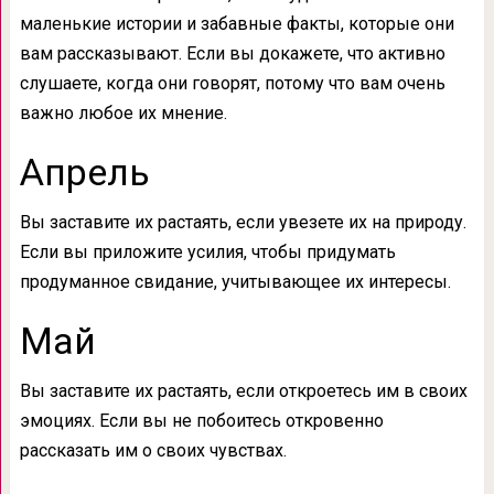
маленькие истории и забавные факты, которые они
вам рассказывают. Если вы докажете, что активно
слушаете, когда они говорят, потому что вам очень
важно любое их мнение.
Апрель
Вы заставите их растаять, если увезете их на природу.
Если вы приложите усилия, чтобы придумать
продуманное свидание, учитывающее их интересы.
Май
Вы заставите их растаять, если откроетесь им в своих
эмоциях. Если вы не побоитесь откровенно
рассказать им о своих чувствах.