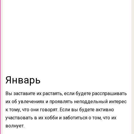
Январь
Вы заставите их растаять, если будете расспрашивать
их об увлечениях и проявлять неподдельный интерес
к тому, что они говорят. Если вы будете активно
участвовать в их хобби и заботиться о том, что их
волнует.