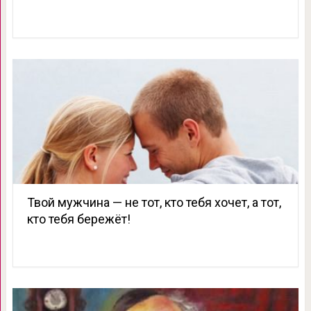
Твой мужчина — не тот, кто тебя хочет, а тот,
кто тебя бережёт!