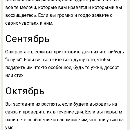
все те мелочи, которые вам нравятся и которыми вы
восхищаетесь. Если вы громко и гордо заявите о
своих чувствах к ним.
Сентябрь
Они растают, если вы приготовите для них что-нибудь
“с нуля”. Если вы вложите всю душу в то, чтобы
подарить им что-то особенное, будь то ужин, десерт
или стих.
Октябрь
Вы заставите их растаять, если будете выходить на
связь и проверять их в течение дня. Если вы первым
напишете сообщение и напомните им, что они у вас на
уме.