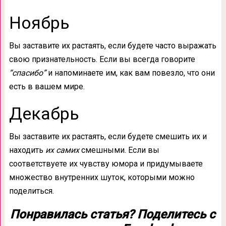
Ноябрь
Вы заставите их растаять, если будете часто выражать
свою признательность. Если вы всегда говорите
“спасибо”
и напоминаете им, как вам повезло, что они
есть в вашем мире.
Декабрь
Вы заставите их растаять, если будете смешить их и
находить
их
самих
смешными. Если вы
соответствуете их чувству юмора и придумываете
множество внутренних шуток, которыми можно
поделиться.
Понравилась статья? Поделитесь с