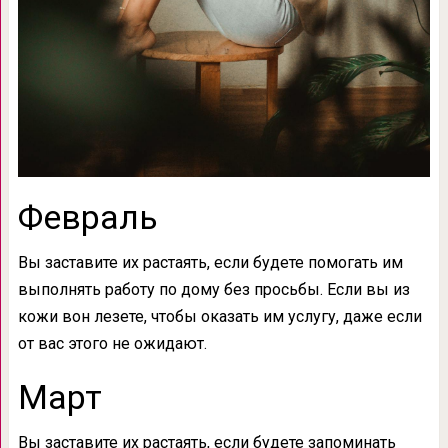
Февраль
Вы заставите их растаять, если будете помогать им
выполнять работу по дому без просьбы. Если вы из
кожи вон лезете, чтобы оказать им услугу, даже если
от вас этого не ожидают.
Март
Вы заставите их растаять, если будете запоминать