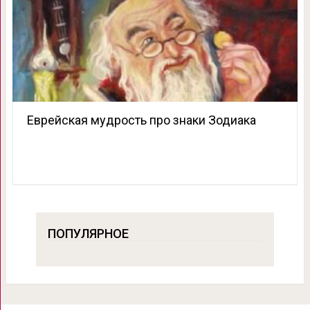
Еврейская мудрость про знаки Зодиака
ПОПУЛЯРНОЕ