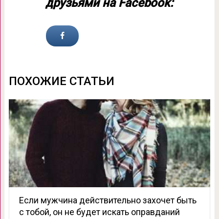
друзьями на Facebook:
ПОХОЖИЕ СТАТЬИ
Если мужчина действительно захочет быть
с тобой, он не будет искать оправданий