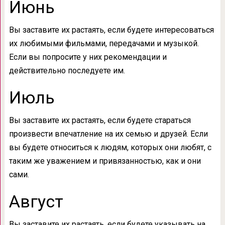
Июнь
Вы заставите их растаять, если будете интересоваться
их любимыми фильмами, передачами и музыкой.
Если вы попросите у них рекомендации и
действительно последуете им.
Июль
Вы заставите их растаять, если будете стараться
произвести впечатление на их семью и друзей. Если
вы будете относиться к людям, которых они любят, с
таким же уважением и привязанностью, как и они
сами.
Август
Вы заставите их растаять, если будете указывать на