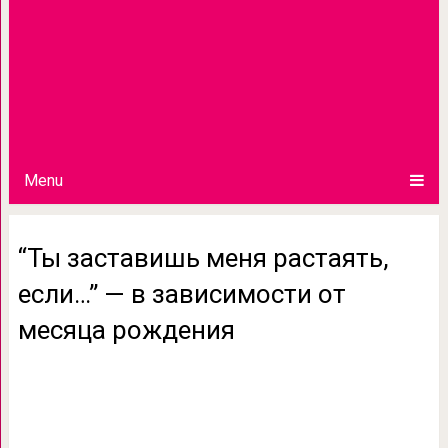
Menu
“Ты заставишь меня растаять,
если…” — в зависимости от
месяца рождения