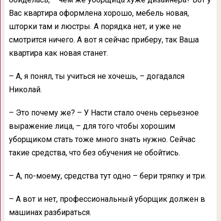
Вас квартира оформлена хорошо, мебель новая,
шторки там и люстры. А порядка нет, и уже не
смотрится ничего. А вот я сейчас приберу, так Ваша
квартира как новая станет.
– А, я понял, ты учиться не хочешь, – догадался
Николай.
– Это почему же? – У Насти стало очень серьезное
выражение лица, – для того чтобы хорошим
уборщиком стать тоже много знать нужно. Сейчас
такие средства, что без обучения не обойтись.
– А, по-моему, средства тут одно – бери тряпку и три.
– А вот и нет, профессиональный уборщик должен в
машинах разбираться.