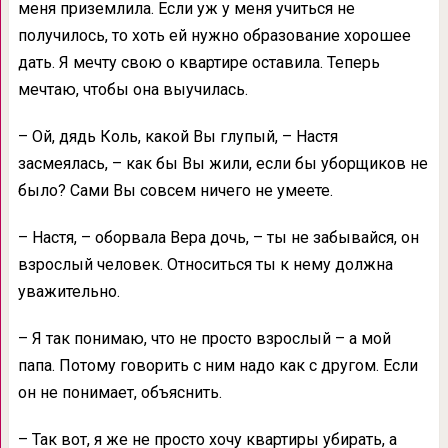
меня приземлила. Если уж у меня учиться не
получилось, то хоть ей нужно образование хорошее
дать. Я мечту свою о квартире оставила. Теперь
мечтаю, чтобы она выучилась.
– Ой, дядь Коль, какой Вы глупый, – Настя
засмеялась, – как бы Вы жили, если бы уборщиков не
было? Сами Вы совсем ничего не умеете.
– Настя, – оборвала Вера дочь, – ты не забывайся, он
взрослый человек. Относиться ты к нему должна
уважительно.
– Я так понимаю, что не просто взрослый – а мой
папа. Потому говорить с ним надо как с другом. Если
он не понимает, объяснить.
– Так вот, я же не просто хочу квартиры убирать, а