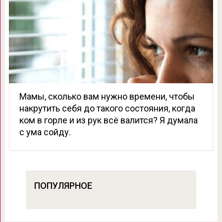
Мамы, сколько вам нужно времени, чтобы
накрутить себя до такого состояния, когда
ком в горле и из рук всё валится? Я думала
с ума сойду.
ПОПУЛЯРНОЕ