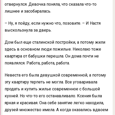
отвернулся. Девочка поняла, что сказала что-то
лишнее и засобиралась.
– Ну, я пойду, если нужно что, позовите. – И Настя
выскользнула за дверь.
Дом был еще сталинской постройки, а потому жили
здесь в основном люди пожилые. Николаю тоже
квартира от бабушки перешла. Он дома почти не
появлялся. Работа, работа, работа.
Невеста его была девушкой современной, а потому
эту квартиру терпеть не могла. Все уговаривала
продать и купить жилье современное с большой
кухней. Но что-то его останавливало. Ксения была
яркая и красивая. Она себе занятие легко находила,
друзей множество имела. А когда оказались вдвоем