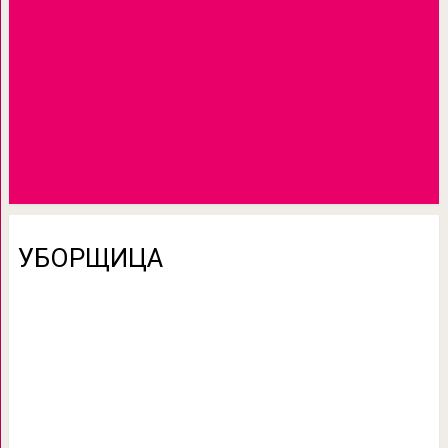
УБОРЩИЦА