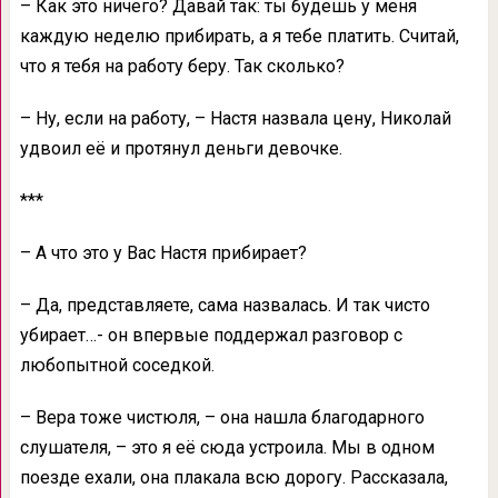
– Как это ничего? Давай так: ты будешь у меня
каждую неделю прибирать, а я тебе платить. Считай,
что я тебя на работу беру. Так сколько?
– Ну, если на работу, – Настя назвала цену, Николай
удвоил её и протянул деньги девочке.
***
– А что это у Вас Настя прибирает?
– Да, представляете, сама назвалась. И так чисто
убирает…- он впервые поддержал разговор с
любопытной соседкой.
– Вера тоже чистюля, – она нашла благодарного
слушателя, – это я её сюда устроила. Мы в одном
поезде ехали, она плакала всю дорогу. Рассказала,