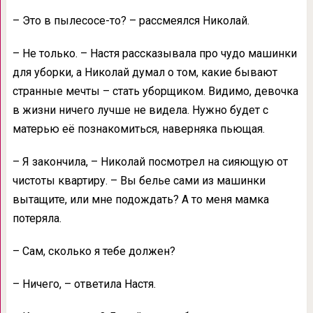
– Это в пылесосе-то? – рассмеялся Николай.
– Не только. – Настя рассказывала про чудо машинки
для уборки, а Николай думал о том, какие бывают
странные мечты – стать уборщиком. Видимо, девочка
в жизни ничего лучше не видела. Нужно будет с
матерью её познакомиться, наверняка пьющая.
– Я закончила, – Николай посмотрел на сияющую от
чистоты квартиру. – Вы белье сами из машинки
вытащите, или мне подождать? А то меня мамка
потеряла.
– Сам, сколько я тебе должен?
– Ничего, – ответила Настя.