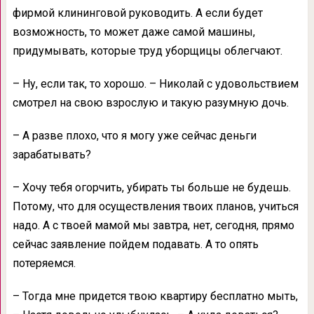
фирмой клининговой руководить. А если будет
возможность, то может даже самой машины,
придумывать, которые труд уборщицы облегчают.
– Ну, если так, то хорошо. – Николай с удовольствием
смотрел на свою взрослую и такую разумную дочь.
– А разве плохо, что я могу уже сейчас деньги
зарабатывать?
– Хочу тебя огорчить, убирать ты больше не будешь.
Потому, что для осуществления твоих планов, учиться
надо. А с твоей мамой мы завтра, нет, сегодня, прямо
сейчас заявление пойдем подавать. А то опять
потеряемся.
– Тогда мне придется твою квартиру бесплатно мыть,