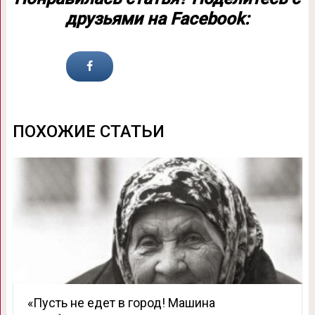
друзьями на Facebook:
ПОХОЖИЕ СТАТЬИ
«Пусть не едет в город! Машина