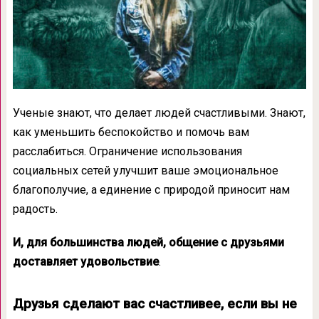
Ученые знают, что делает людей счастливыми. Знают,
как уменьшить беспокойство и помочь вам
расслабиться. Ограничение использования
социальных сетей улучшит ваше эмоциональное
благополучие, а единение с природой приносит нам
радость.
И, для большинства людей, общение с друзьями
доставляет удовольствие
.
Друзья сделают вас счастливее, если вы не