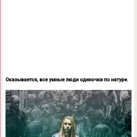
Оказывается, все умные люди одиночки по натуре.