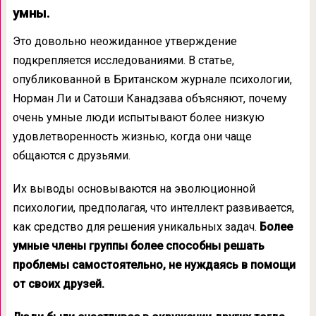
умны.
Это довольно неожиданное утверждение
подкрепляется исследованиями. В статье,
опубликованной в Британском журнале психологии,
Норман Ли и Сатоши Канадзава объясняют, почему
очень умные люди испытывают более низкую
удовлетворенность жизнью, когда они чаще
общаются с друзьями.
Их выводы основываются на эволюционной
психологии, предполагая, что интеллект развивается,
как средство для решения уникальных задач.
Более
умные члены группы более способны решать
проблемы самостоятельно, не нуждаясь в помощи
от своих друзей.