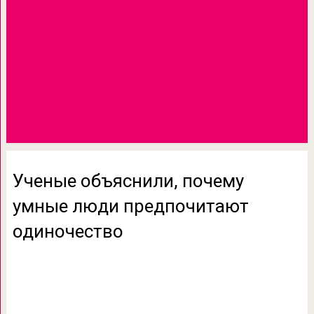
Ученые объяснили, почему
умные люди предпочитают
одиночество