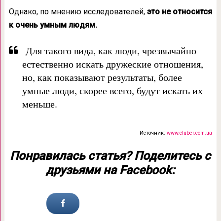
Однако, по мнению исследователей,
это не относится
к очень умным людям.
Для такого вида, как люди, чрезвычайно
естественно искать дружеские отношения,
но, как показывают результаты, более
умные люди, скорее всего, будут искать их
меньше.
Источник:
www.cluber.com.ua
Понравилась статья? Поделитесь с
друзьями на Facebook: