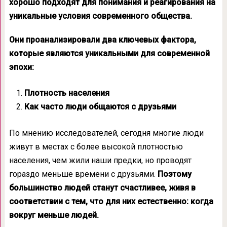
хорошо подходят для понимания и реагирования на
уникальные условия современного общества.
Они проанализировали два ключевых фактора,
которые являются уникальными для современной
эпохи:
Плотность населения
Как часто люди общаются с друзьями
По мнению исследователей, сегодня многие люди
живут в местах с более высокой плотностью
населения, чем жили наши предки, но проводят
гораздо меньше времени с друзьями.
Поэтому
большинство людей станут счастливее, живя в
соответствии с тем, что для них естественно: когда
вокруг меньше людей.