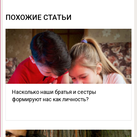
ПОХОЖИЕ СТАТЬИ
Насколько наши братья и сестры
формируют нас как личность?