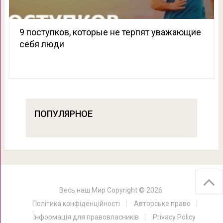
9 поступков, которые не терпят уважающие
себя люди
ПОПУЛЯРНОЕ
Весь наш Мир
Copyright © 2026.
Політика конфіденційності
Авторське право
Інформація для правовласників
Privacy Policy