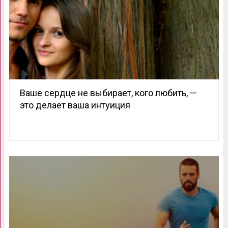
Ваше сердце не выбирает, кого любить, —
это делает ваша интуиция