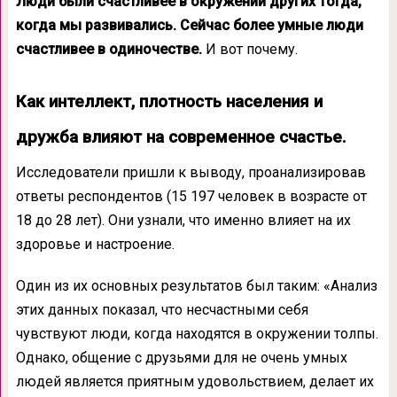
Люди были счастливее в окружении других тогда,
когда мы развивались. Сейчас более умные люди
счастливее в одиночестве.
И вот почему.
Как интеллект, плотность населения и
дружба влияют на современное счастье.
Исследователи пришли к выводу, проанализировав
ответы респондентов (15 197 человек в возрасте от
18 до 28 лет). Они узнали, что именно влияет на их
здоровье и настроение.
Один из их основных результатов был таким: «Анализ
этих данных показал, что несчастными себя
чувствуют люди, когда находятся в окружении толпы.
Однако, общение с друзьями для не очень умных
людей является приятным удовольствием, делает их