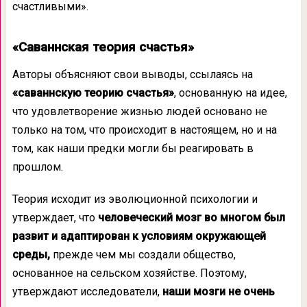
счастливыми».
«Саваннская теория счастья»
Авторы объясняют свои выводы, ссылаясь на
«саваннскую теорию счастья»
, основанную на идее,
что удовлетворение жизнью людей основано не
только на том, что происходит в настоящем, но и на
том, как наши предки могли бы реагировать в
прошлом.
Теория исходит из эволюционной психологии и
утверждает, что
человеческий мозг во многом был
развит и адаптирован к условиям окружающей
среды,
прежде чем мы создали общество,
основанное на сельском хозяйстве. Поэтому,
утверждают исследователи,
наши мозги не очень