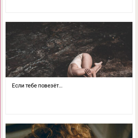
Если тебе повезёт…