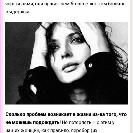
черт возьми, они правы: чем больше лет, тем больше
выдержка.
Сколько проблем возникает в жизни из-за того, что
не можешь подождать!
Не потерпеть – с этим у
наших женщин, как правило, перебор (их