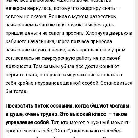
вечером вернулась, потому что квартиру снять –
совсем не сказка. Решила с мужем развестись,
заявлением в запале пригрозила, а через день
пришла деньги на сапоги просить. Хлопнула дверью в
кабинете начальника, через полчаса принесла
заявление на увольнение, ночь проплакала и утром
согласилась на сверхурочную работу не по своей
должности. Тем самым убила все достижения от
первого шага, потеряла самоуважение и показала
себя крайне неуравновешенной особой. Остановиться
бы тогда…
Прекратить поток сознания, когда бушуют ураганы
в душе, очень трудно. Это высокий класс – такое
управление собой.
Тот, кто может в нужный момент
просто сказать себе: “Стоп!”, однозначно способен