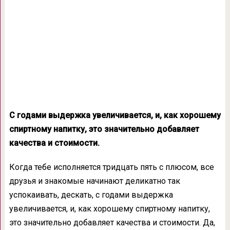
С годами выдержка увеличивается, и, как хорошему
спиртному напитку, это значительно добавляет
качества и стоимости.
Когда тебе исполняется тридцать пять с плюсом, все
друзья и знакомые начинают деликатно так
успокаивать, дескать, с годами выдержка
увеличивается, и, как хорошему спиртному напитку,
это значительно добавляет качества и стоимости. Да,