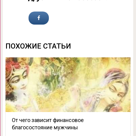
ПОХОЖИЕ СТАТЬИ
От чего зависит финансовое
благосостояние мужчины