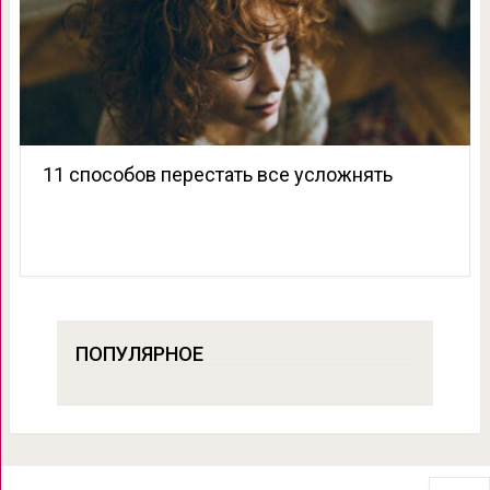
11 способов перестать все усложнять
ПОПУЛЯРНОЕ