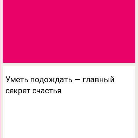
Уметь подождать — главный
секрет счастья