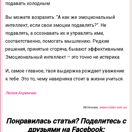
подавать холодным.
Вы можете возразить: “А как же эмоциональный
интеллект, если свои эмоции подавлять?”. Не
подавлять, а осознавать их и управлять ими,
соответственно, помогать мышлению. Редкие
решения, принятые сгоряча, бывают эффективными.
Эмоциональный интеллект – это точно не истерика.
И, самое главное, твоя выдержка рождает уважение
к тебе. Это то, чему наверняка стоит в жизни учиться.
Лилия Ахремчик
Источник:
www.cluber.com.ua
Понравилась статья? Поделитесь с
друзьями на Facebook: