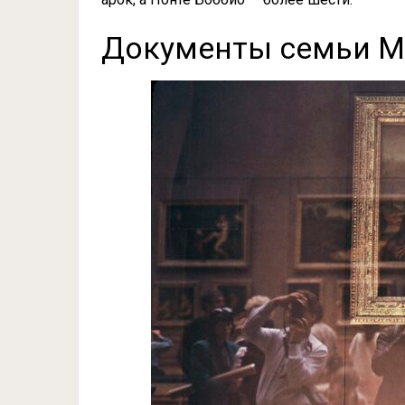
Документы семьи М