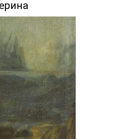
ерина