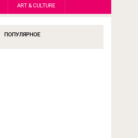
ART & CULTURE
ПОПУЛЯРНОЕ