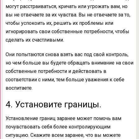
могут расстраиваться, кричать или угрожать вам, но
вы не отвечаете за их чувства. Вы не отвечаете за то,
чтобы успокоить их, решить их проблемы или
игнорировать свои собственные потребности, чтобы
сделать их счастливыми.
Они попытаются снова взять вас под свой контроль,
но чем больше вы будете обращать внимание на свои
собственные потребности и действовать в
соответствии с ними, тем больше уважения к себе
воспитаете.
4. Установите границы.
Установление границ заранее может помочь вам
почувствовать себя более контролирующим
ситуацию. Скажите всем заранее, что вы можете