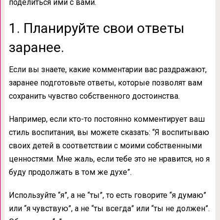
поделиться ими с вами.
1. Планируйте свои ответы
заранее.
Если вы знаете, какие комментарии вас раздражают,
заранее подготовьте ответы, которые позволят вам
сохранить чувство собственного достоинства.
Например, если кто-то постоянно комментирует ваш
стиль воспитания, вы можете сказать: “Я воспитываю
своих детей в соответствии с моими собственными
ценностями. Мне жаль, если тебе это не нравится, но я
буду продолжать в том же духе”.
Используйте “я”, а не “ты”, то есть говорите “я думаю”
или “я чувствую”, а не “ты всегда” или “ты не должен”.