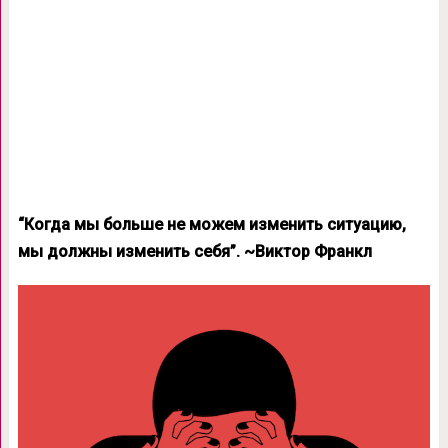
“Когда мы больше не можем изменить ситуацию,
мы должны изменить себя”. ~Виктор Франкл