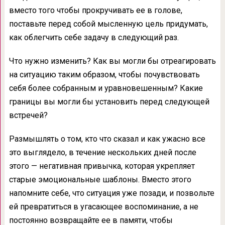
вместо того чтобы прокручивать ее в голове,
поставьте перед собой мысленную цель придумать,
как облегчить себе задачу в следующий раз.
Что нужно изменить? Как вы могли бы отреагировать
на ситуацию таким образом, чтобы почувствовать
себя более собранным и уравновешенным? Какие
границы вы могли бы установить перед следующей
встречей?
Размышлять о том, кто что сказал и как ужасно все
это выглядело, в течение нескольких дней после
этого — негативная привычка, которая укрепляет
старые эмоциональные шаблоны. Вместо этого
напомните себе, что ситуация уже позади, и позвольте
ей превратиться в угасающее воспоминание, а не
постоянно возвращайте ее в памяти, чтобы