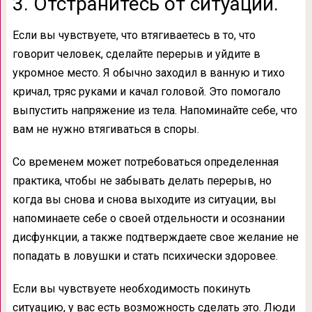
3. Отстранитесь от ситуации.
Если вы чувствуете, что втягиваетесь в то, что
говорит человек, сделайте перерыв и уйдите в
укромное место. Я обычно заходил в ванную и тихо
кричал, тряс руками и качал головой. Это помогало
выпустить напряжение из тела. Напоминайте себе, что
вам не нужно втягиваться в споры.
Со временем может потребоваться определенная
практика, чтобы не забывать делать перерыв, но
когда вы снова и снова выходите из ситуации, вы
напоминаете себе о своей отдельности и осознании
дисфункции, а также подтверждаете свое желание не
попадать в ловушки и стать психически здоровее.
Если вы чувствуете необходимость покинуть
ситуацию, у вас есть возможность сделать это. Люди