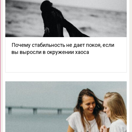
Почему стабильность не дает покоя, если
вы выросли в окружении хаоса