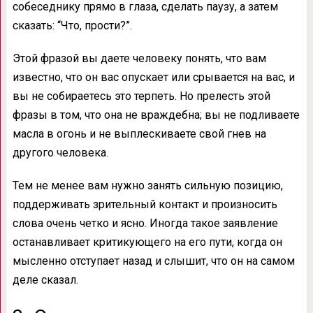
собеседнику прямо в глаза, сделать паузу, а затем
сказать: “Что, прости?”.
Этой фразой вы даете человеку понять, что вам
известно, что он вас опускает или срывается на вас, и
вы не собираетесь это терпеть. Но прелесть этой
фразы в том, что она не враждебна; вы не подливаете
масла в огонь и не выплескиваете свой гнев на
другого человека.
Тем не менее вам нужно занять сильную позицию,
поддерживать зрительный контакт и произносить
слова очень четко и ясно. Иногда такое заявление
останавливает критикующего на его пути, когда он
мысленно отступает назад и слышит, что он на самом
деле сказал.