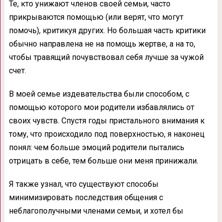
Те, кто унижают членов своей семьи, часто
прикрываются помощью (или верят, что могут
помочь), критикуя других. Но большая часть критики
обычно направлена не на помощь жертве, а на то,
чтобы травящий почувствовал себя лучше за чужой
счет.
В моей семье издевательства были способом, с
помощью которого мои родители избавлялись от
своих чувств. Спустя годы пристального внимания к
тому, что происходило под поверхностью, я наконец
понял: чем больше эмоций родители пытались
отрицать в себе, тем больше они меня принижали.
Я также узнал, что существуют способы
минимизировать последствия общения с
неблагополучными членами семьи, и хотел бы