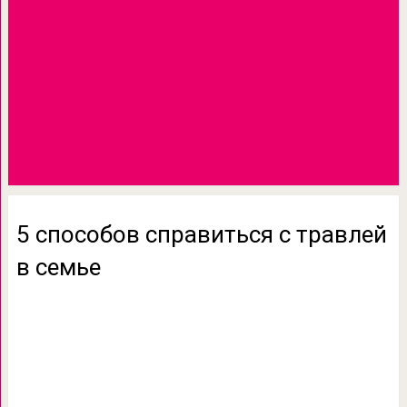
5 способов справиться с травлей
в семье