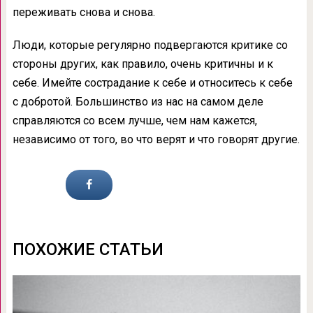
переживать снова и снова.
Люди, которые регулярно подвергаются критике со
стороны других, как правило, очень критичны и к
себе. Имейте сострадание к себе и относитесь к себе
с добротой. Большинство из нас на самом деле
справляются со всем лучше, чем нам кажется,
независимо от того, во что верят и что говорят другие.
ПОХОЖИЕ СТАТЬИ