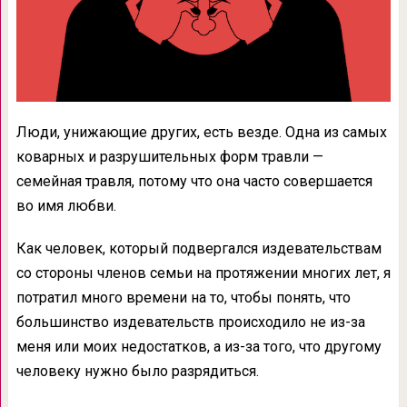
Люди, унижающие других, есть везде. Одна из самых
коварных и разрушительных форм травли —
семейная травля, потому что она часто совершается
во имя любви.
Как человек, который подвергался издевательствам
со стороны членов семьи на протяжении многих лет, я
потратил много времени на то, чтобы понять, что
большинство издевательств происходило не из-за
меня или моих недостатков, а из-за того, что другому
человеку нужно было разрядиться.