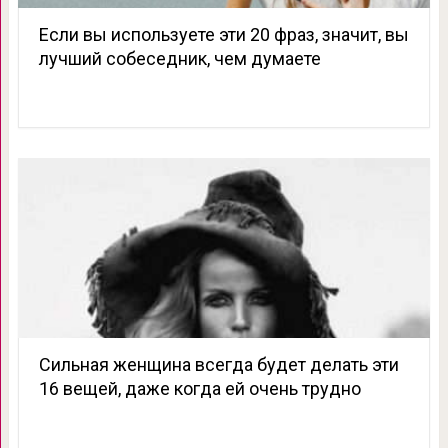
Если вы используете эти 20 фраз, значит, вы
лучший собеседник, чем думаете
Сильная женщина всегда будет делать эти
16 вещей, даже когда ей очень трудно