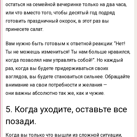
остаться на семейной вечеринке только на два часа,
или что вместо того, чтобы десятый год подряд
готовить праздничный окорок, в этот раз вы
принесете салат.
Вам нужно быть готовым к ответной реакции: “Нет!
Ты не можешь измениться! Ты нам больше нравился,
когда позволял нам управлять собой!”. Но каждый
раз, когда вы будете придерживаться своих
взглядов, вы будете становиться сильнее. Обращайте
внимание на свои потребности и желания —
они важны абсолютно так же, как и чужие.
5. Когда уходите, оставьте все
позади.
Когда вы только что вышли из сложной ситуации,