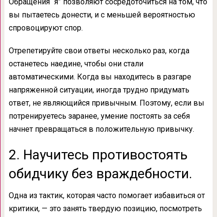
Обращения “я” позволяют сосредоточиться на том, что
вы пытаетесь донести, и с меньшей вероятностью
спровоцируют спор.
Отрепетируйте свои ответы несколько раз, когда
останетесь наедине, чтобы они стали
автоматическими. Когда вы находитесь в разгаре
напряженной ситуации, иногда трудно придумать
ответ, не являющийся привычным. Поэтому, если вы
потренируетесь заранее, умение постоять за себя
начнет превращаться в положительную привычку.
2. Научитесь противостоять
обидчику без враждебности.
Одна из тактик, которая часто помогает избавиться от
критики, — это занять твердую позицию, посмотреть