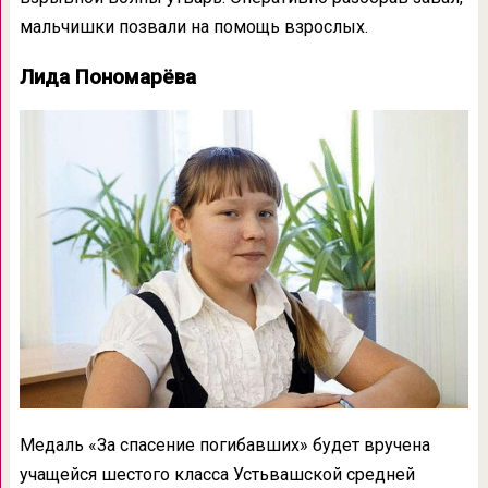
мальчишки позвали на помощь взрослых.
Лида Пономарёва
Медаль «За спасение погибавших» будет вручена
учащейся шестого класса Устьвашской средней