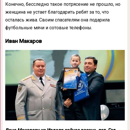
Конечно, бесследно такое потрясение не прошло, но
женщина не устает благодарить ребят за то, что
осталась жива. Своим спасателям она подарила
футбольные мячи и сотовые телефоны.
Иван Макаров