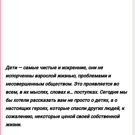
Дети — самые чистые и искренние, они не
испорченны взрослой жизнью, проблемами и
несовершенным обществом. Это проявляется во
всем, в их мыслях, словах и… поступках. Сегодня мы
бы хотели рассказать вам не просто о детях, а о
настоящих героях, которые спасли других людей, к
сожалению, некоторые ценой своей собственной
жизни.