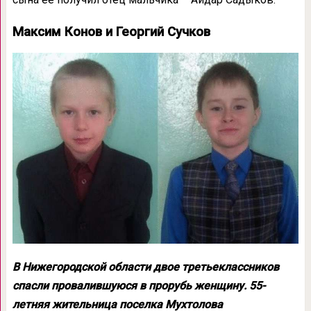
Максим Конов и Георгий Сучков
В Нижегородской области двое третьеклассников
спасли провалившуюся в прорубь женщину. 55-
летняя жительница поселка Мухтолова