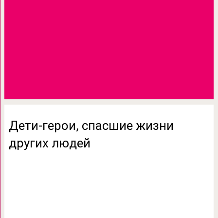
Дети-герои, спасшие жизни
других людей