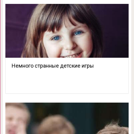
Немного странные детские игры