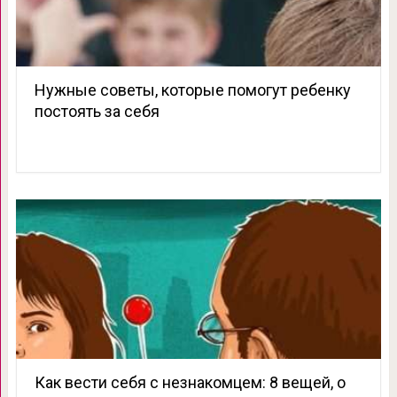
Нужные советы, которые помогут ребенку
постоять за себя
Как вести себя с незнакомцем: 8 вещей, о