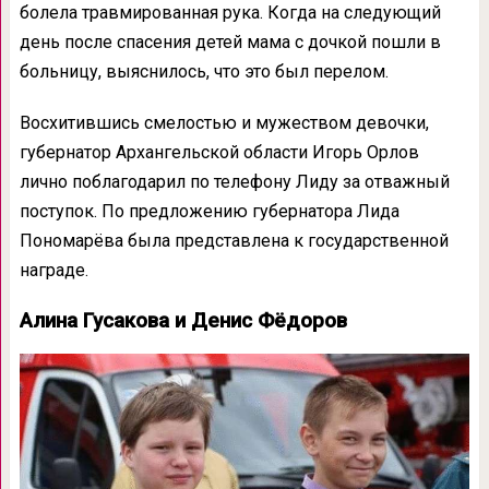
болела травмированная рука. Когда на следующий
день после спасения детей мама с дочкой пошли в
больницу, выяснилось, что это был перелом.
Восхитившись смелостью и мужеством девочки,
губернатор Архангельской области Игорь Орлов
лично поблагодарил по телефону Лиду за отважный
поступок. По предложению губернатора Лида
Пономарёва была представлена к государственной
награде.
Алина Гусакова и Денис Фёдоров