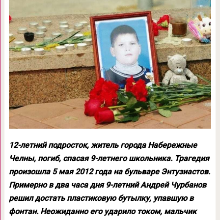
12-летний подросток, житель города Набережные
Челны, погиб, спасая 9-летнего школьника. Трагедия
произошла 5 мая 2012 года на бульваре Энтузиастов.
Примерно в два часа дня 9-летний Андрей Чурбанов
решил достать пластиковую бутылку, упавшую в
фонтан. Неожиданно его ударило током, мальчик