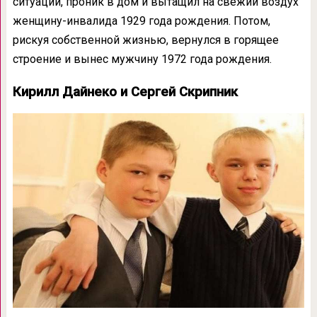
ситуации, проник в дом и вытащил на свежий воздух
женщину-инвалида 1929 года рождения. Потом,
рискуя собственной жизнью, вернулся в горящее
строение и вынес мужчину 1972 года рождения.
Кирилл Дайнеко и Сергей Скрипник