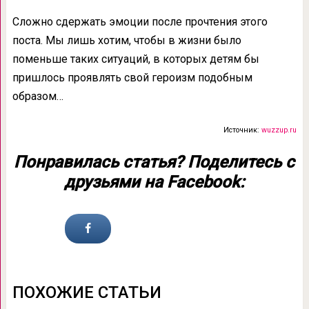
Сложно сдержать эмоции после прочтения этого
поста. Мы лишь хотим, чтобы в жизни было
поменьше таких ситуаций, в которых детям бы
пришлось проявлять свой героизм подобным
образом…
Источник:
wuzzup.ru
Понравилась статья? Поделитесь с
друзьями на Facebook:
ПОХОЖИЕ СТАТЬИ