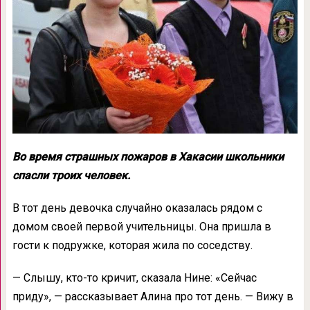
Во время страшных пожаров в Хакасии школьники
спасли троих человек.
В тот день девочка случайно оказалась рядом с
домом своей первой учительницы. Она пришла в
гости к подружке, которая жила по соседству.
— Слышу, кто-то кричит, сказала Нине: «Сейчас
приду», — рассказывает Алина про тот день. — Вижу в