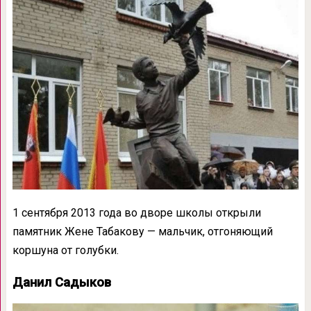
1 сентября 2013 года во дворе школы открыли
памятник Жене Табакову — мальчик, отгоняющий
коршуна от голубки.
Данил Садыков