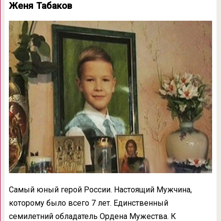
Женя Табаков
Самый юный герой России. Настоящий Мужчина,
которому было всего 7 лет. Единственный
семилетний обладатель Ордена Мужества. К