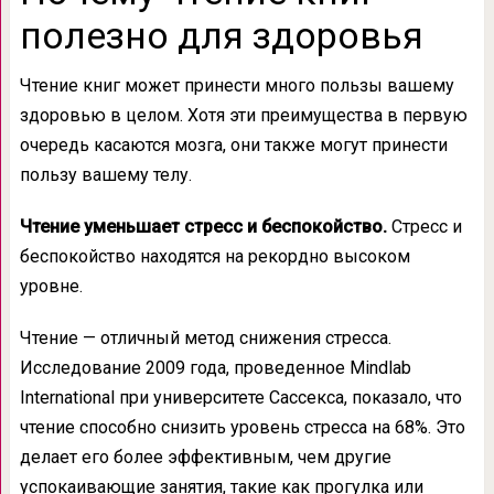
полезно для здоровья
Чтение книг может принести много пользы вашему
здоровью в целом. Хотя эти преимущества в первую
очередь касаются мозга, они также могут принести
пользу вашему телу.
Чтение уменьшает стресс и беспокойство.
Стресс и
беспокойство находятся на рекордно высоком
уровне.
Чтение — отличный метод снижения стресса.
Исследование 2009 года, проведенное Mindlab
International при университете Сассекса, показало, что
чтение способно снизить уровень стресса на 68%. Это
делает его более эффективным, чем другие
успокаивающие занятия, такие как прогулка или