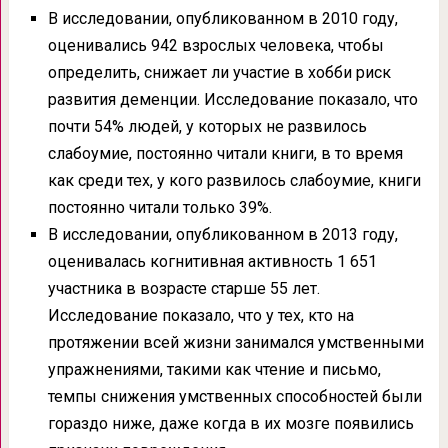
В исследовании, опубликованном в 2010 году,
оценивались 942 взрослых человека, чтобы
определить, снижает ли участие в хобби риск
развития деменции. Исследование показало, что
почти 54% людей, у которых не развилось
слабоумие, постоянно читали книги, в то время
как среди тех, у кого развилось слабоумие, книги
постоянно читали только 39%.
В исследовании, опубликованном в 2013 году,
оценивалась когнитивная активность 1 651
участника в возрасте старше 55 лет.
Исследование показало, что у тех, кто на
протяжении всей жизни занимался умственными
упражнениями, такими как чтение и письмо,
темпы снижения умственных способностей были
гораздо ниже, даже когда в их мозге появились