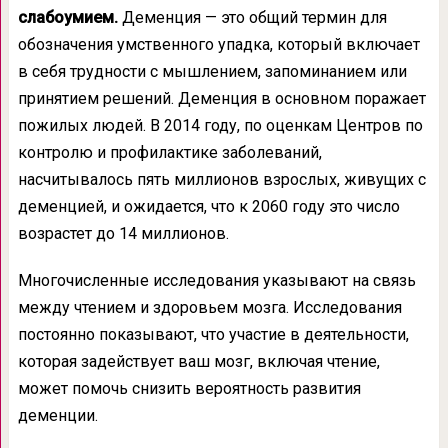
слабоумием.
Деменция — это общий термин для
обозначения умственного упадка, который включает
в себя трудности с мышлением, запоминанием или
принятием решений. Деменция в основном поражает
пожилых людей. В 2014 году, по оценкам Центров по
контролю и профилактике заболеваний,
насчитывалось пять миллионов взрослых, живущих с
деменцией, и ожидается, что к 2060 году это число
возрастет до 14 миллионов.
Многочисленные исследования указывают на связь
между чтением и здоровьем мозга. Исследования
постоянно показывают, что участие в деятельности,
которая задействует ваш мозг, включая чтение,
может помочь снизить вероятность развития
деменции.