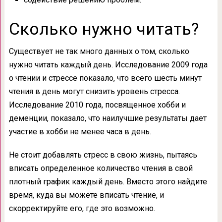
Сколько нужно читать?
Существует не так много данных о том, сколько
нужно читать каждый день. Исследование 2009 года
о чтении и стрессе показало, что всего шесть минут
чтения в день могут снизить уровень стресса.
Исследование 2010 года, посвященное хобби и
деменции, показало, что наилучшие результаты дает
участие в хобби не менее часа в день.
Не стоит добавлять стресс в свою жизнь, пытаясь
вписать определенное количество чтения в свой
плотный график каждый день. Вместо этого найдите
время, куда вы можете вписать чтение, и
скорректируйте его, где это возможно.