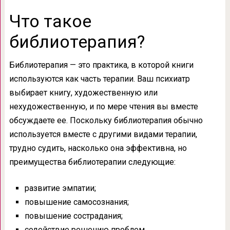
Что такое
библиотерапия?
Библиотерапия — это практика, в которой книги
используются как часть терапии. Ваш психиатр
выбирает книгу, художественную или
нехудожественную, и по мере чтения вы вместе
обсуждаете ее. Поскольку библиотерапия обычно
используется вместе с другими видами терапии,
трудно судить, насколько она эффективна, но
преимущества библиотерапии следующие:
развитие эмпатии;
повышение самосознания;
повышение сострадания;
содействие решению проблем.