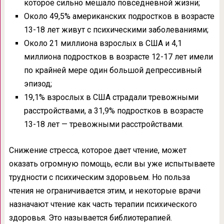
которое сильно мешало повседневной жизни;
Около 49,5% американских подростков в возрасте
13-18 лет живут с психическими заболеваниями;
Около 21 миллиона взрослых в США и 4,1
миллиона подростков в возрасте 12-17 лет имели
по крайней мере один большой депрессивный
эпизод;
19,1% взрослых в США страдали тревожными
расстройствами, а 31,9% подростков в возрасте
13-18 лет — тревожными расстройствами.
Снижение стресса, которое дает чтение, может
оказать огромную помощь, если вы уже испытываете
трудности с психическим здоровьем. Но польза
чтения не ограничивается этим, и некоторые врачи
назначают чтение как часть терапии психического
здоровья. Это называется библиотерапией.