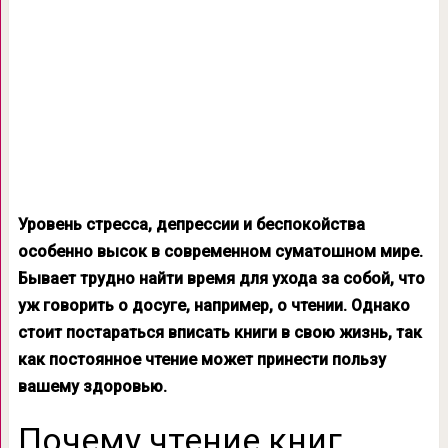
Уровень стресса, депрессии и беспокойства
особенно высок в современном суматошном мире.
Бывает трудно найти время для ухода за собой, что
уж говорить о досуге, например, о чтении. Однако
стоит постараться вписать книги в свою жизнь, так
как постоянное чтение может принести пользу
вашему здоровью.
Почему чтение книг