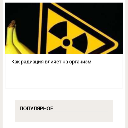
Как радиация влияет на организм
ПОПУЛЯРНОЕ