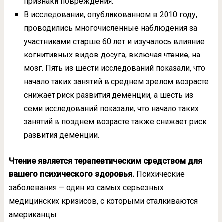
признаки повреждения.
В исследовании, опубликованном в 2010 году,
проводились многочисленные наблюдения за
участниками старше 60 лет и изучалось влияние
когнитивных видов досуга, включая чтение, на
мозг. Пять из шести исследований показали, что
начало таких занятий в среднем зрелом возрасте
снижает риск развития деменции, а шесть из
семи исследований показали, что начало таких
занятий в позднем возрасте также снижает риск
развития деменции.
Чтение является терапевтическим средством для
вашего психического здоровья.
Психические
заболевания — один из самых серьезных
медицинских кризисов, с которыми сталкиваются
американцы.