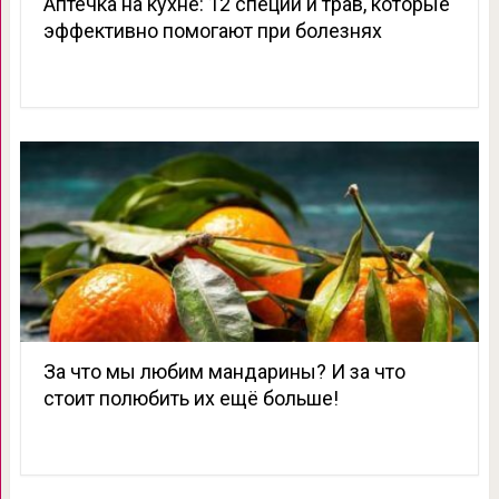
Аптечка на кухне: 12 специй и трав, которые
эффективно помогают при болезнях
За что мы любим мандарины? И за что
стоит полюбить их ещё больше!