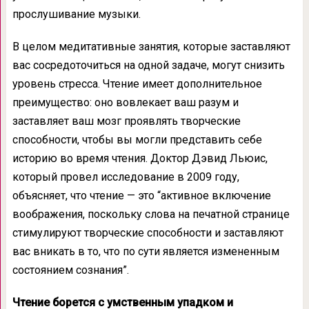
прослушивание музыки.
В целом медитативные занятия, которые заставляют
вас сосредоточиться на одной задаче, могут снизить
уровень стресса. Чтение имеет дополнительное
преимущество: оно вовлекает ваш разум и
заставляет ваш мозг проявлять творческие
способности, чтобы вы могли представить себе
историю во время чтения. Доктор Дэвид Льюис,
который провел исследование в 2009 году,
объясняет, что чтение — это “активное включение
воображения, поскольку слова на печатной странице
стимулируют творческие способности и заставляют
вас вникать в то, что по сути является измененным
состоянием сознания”.
Чтение борется с умственным упадком и