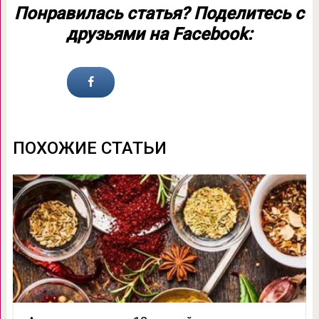
Понравилась статья? Поделитесь с
друзьями на Facebook:
ПОХОЖИЕ СТАТЬИ