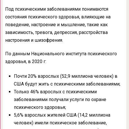
Под психическими заболеваниями понимаются
состояния психического здоровья, влияющие на
поведение, настроение и мышление, такие как
зависимость, тревога, депрессия, расстройства
настроения и шизофрения.
По данным Национального института психического
здоровья, в 2020 г:
Почти 20% взрослых (52,9 миллиона человек) в
США будут жить с психическими заболеваниями;
Только 46% взрослых с психическими
заболеваниями получали услуги по охране
психического здоровья;
5,6% взрослых жителей США (14,2 миллиона
человек) имели психическое заболевание,