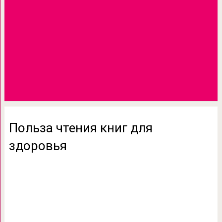
Польза чтения книг для
здоровья