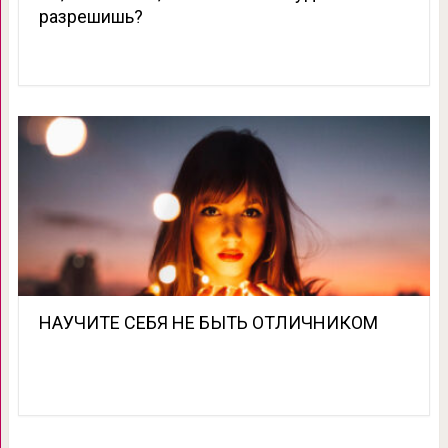
разрешишь?
НАУЧИТЕ СЕБЯ НЕ БЫТЬ ОТЛИЧНИКОМ