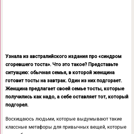
Узнала из австралийского издания про «синдром
сгоревшего тоста». Что это такое? Представьте
ситуацию: обычная семья, в которой женщина
готовит тосты на завтрак. Один из них подгорает.
Женщина предлагает своей семье тосты, которые
получились как надо, а себе оставляет тот, который
подгорел.
Восхищаюсь людьми, которые выдумывают такие
классные метафоры для привычных вещей, которые