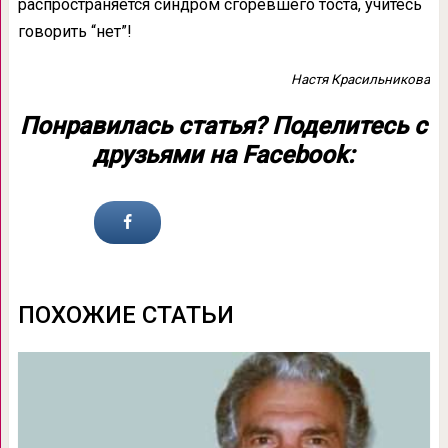
распространяется синдром сгоревшего тоста, учитесь
говорить “нет”!
Настя Красильникова
Понравилась статья? Поделитесь с
друзьями на Facebook:
ПОХОЖИЕ СТАТЬИ