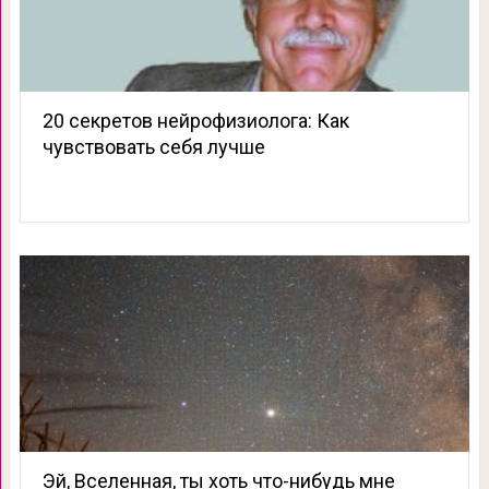
20 секретов нейрофизиолога: Как
чувствовать себя лучше
Эй, Вселенная, ты хоть что-нибудь мне