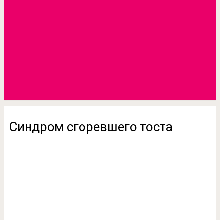
Синдром сгоревшего тоста