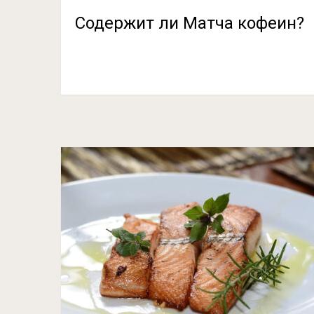
Содержит ли Матча кофеин?