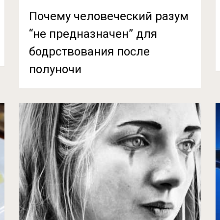
Почему человеческий разум
“не предназначен” для
бодрствования после
полуночи