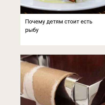
Почему детям стоит есть
рыбу